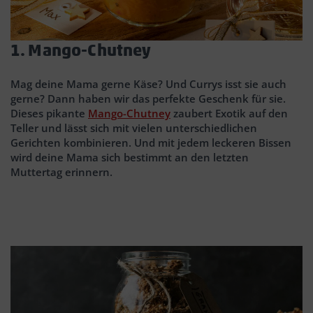
1. Mango-Chutney
Mag deine Mama gerne Käse? Und Currys isst sie auch
gerne? Dann haben wir das perfekte Geschenk für sie.
Dieses pikante
Mango-Chutney
zaubert Exotik auf den
Teller und lässt sich mit vielen unterschiedlichen
Gerichten kombinieren. Und mit jedem leckeren Bissen
wird deine Mama sich bestimmt an den letzten
Muttertag erinnern.