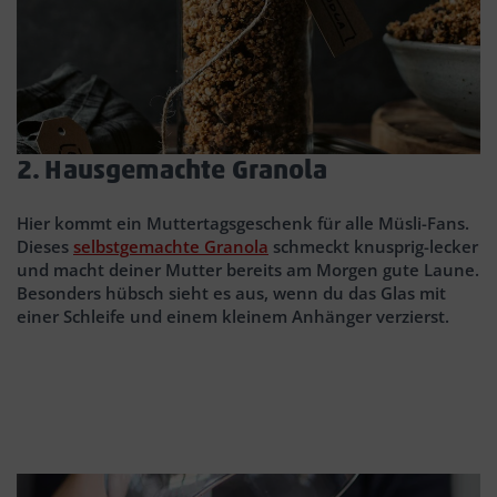
2. Hausgemachte Granola
Hier kommt ein Muttertagsgeschenk für alle Müsli-Fans.
Dieses
selbstgemachte Granola
schmeckt knusprig-lecker
und macht deiner Mutter bereits am Morgen gute Laune.
Besonders hübsch sieht es aus, wenn du das Glas mit
einer Schleife und einem kleinem Anhänger verzierst.