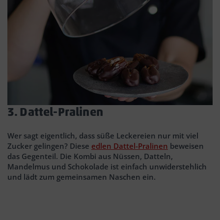
3. Dattel-Pralinen
Wer sagt eigentlich, dass süße Leckereien nur mit viel
Zucker gelingen? Diese
edlen Dattel-Pralinen
beweisen
das Gegenteil. Die Kombi aus Nüssen, Datteln,
Mandelmus und Schokolade ist einfach unwiderstehlich
und lädt zum gemeinsamen Naschen ein.