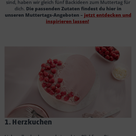
sind, haben wir gleich fünf Backideen zum Muttertag für
dich.
Die passenden Zutaten findest du hier in
unseren Muttertags-Angeboten –
jetzt entdecken und
inspirieren lassen!
1. Herzkuchen