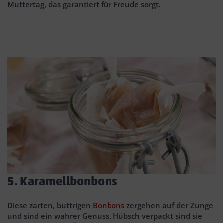
Muttertag, das garantiert für Freude sorgt.
5. Karamellbonbons
Diese zarten, buttrigen
Bonbons
zergehen auf der Zunge
und sind ein wahrer Genuss. Hübsch verpackt sind sie