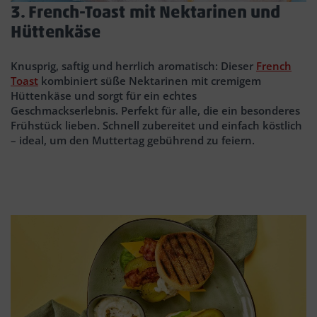
3. French-Toast mit Nektarinen und
Hüttenkäse
Knusprig, saftig und herrlich aromatisch: Dieser
French
Toast
kombiniert süße Nektarinen mit cremigem
Hüttenkäse und sorgt für ein echtes
Geschmackserlebnis. Perfekt für alle, die ein besonderes
Frühstück lieben. Schnell zubereitet und einfach köstlich
– ideal, um den Muttertag gebührend zu feiern.