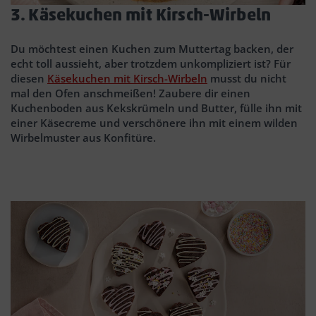
3. Käsekuchen mit Kirsch-Wirbeln
Du möchtest einen Kuchen zum Muttertag backen, der
echt toll aussieht, aber trotzdem unkompliziert ist? Für
diesen
Käsekuchen mit Kirsch-Wirbeln
musst du nicht
mal den Ofen anschmeißen! Zaubere dir einen
Kuchenboden aus Kekskrümeln und Butter, fülle ihn mit
einer Käsecreme und verschönere ihn mit einem wilden
Wirbelmuster aus Konfitüre.