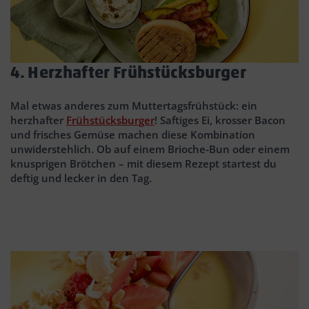
4. Herzhafter Frühstücksburger
Mal etwas anderes zum Muttertagsfrühstück: ein
herzhafter
Frühstücksburger
! Saftiges Ei, krosser Bacon
und frisches Gemüse machen diese Kombination
unwiderstehlich. Ob auf einem Brioche-Bun oder einem
knusprigen Brötchen – mit diesem Rezept startest du
deftig und lecker in den Tag.