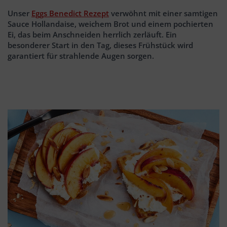
Unser
Eggs Benedict Rezept
verwöhnt mit einer samtigen
Sauce Hollandaise, weichem Brot und einem pochierten
Ei, das beim Anschneiden herrlich zerläuft. Ein
besonderer Start in den Tag, dieses Frühstück wird
garantiert für strahlende Augen sorgen.