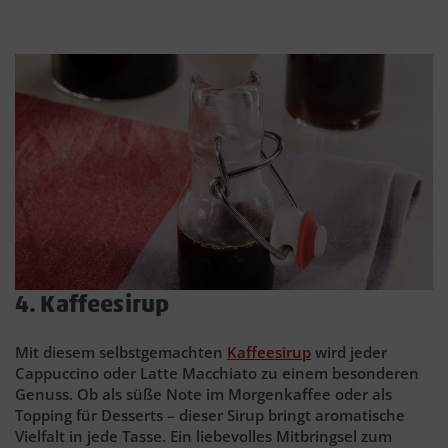
4. Kaffeesirup
Mit diesem selbstgemachten
Kaffeesirup
wird jeder
Cappuccino oder Latte Macchiato zu einem besonderen
Genuss. Ob als süße Note im Morgenkaffee oder als
Topping für Desserts – dieser Sirup bringt aromatische
Vielfalt in jede Tasse. Ein liebevolles Mitbringsel zum