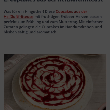
Was für ein Hingucker! Diese
Cupcakes aus der
Heißluftfritteuse
mit fruchtigen Erdbeer-Herzen passen
perfekt zum Frühling und zum Muttertag. Mit einfachen
Zutaten gelingen die Cupcakes im Handumdrehen und
bleiben saftig und aromatisch.