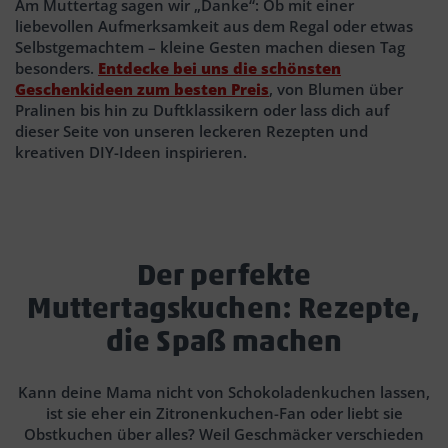
Am Muttertag sagen wir „Danke“: Ob mit einer
liebevollen Aufmerksamkeit aus dem Regal oder etwas
Selbstgemachtem – kleine Gesten machen diesen Tag
besonders.
Entdecke bei uns die schönsten
Geschenkideen zum besten Preis
, von Blumen über
Pralinen bis hin zu Duftklassikern oder lass dich auf
dieser Seite von unseren leckeren Rezepten und
kreativen DIY-Ideen inspirieren.
Der perfekte
Muttertagskuchen: Rezepte,
die Spaß machen
Kann deine Mama nicht von Schokoladenkuchen lassen,
ist sie eher ein Zitronenkuchen-Fan oder liebt sie
Obstkuchen über alles? Weil Geschmäcker verschieden