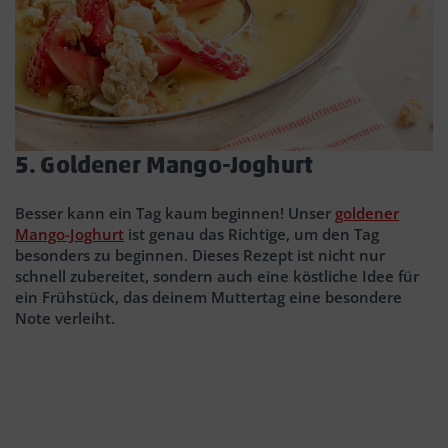
5. Goldener Mango-Joghurt
Besser kann ein Tag kaum beginnen! Unser
goldener
Mango-Joghurt
ist genau das Richtige, um den Tag
besonders zu beginnen. Dieses Rezept ist nicht nur
schnell zubereitet, sondern auch eine köstliche Idee für
ein Frühstück, das deinem Muttertag eine besondere
Note verleiht.