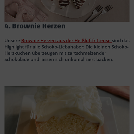
4. Brownie Herzen
Unsere
Brownie Herzen aus der Heißluftfritteuse
sind das
Highlight für alle Schoko-Liebahaber: Die kleinen Schoko-
Herzkuchen überzeugen mit zartschmelzender
Schokolade und lassen sich unkompliziert backen.