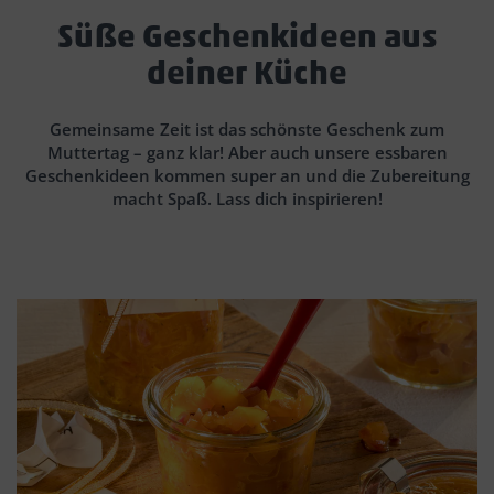
Süße Geschenkideen aus
deiner Küche
Gemeinsame Zeit ist das schönste Geschenk zum
Muttertag – ganz klar! Aber auch unsere essbaren
Geschenkideen kommen super an und die Zubereitung
macht Spaß. Lass dich inspirieren!