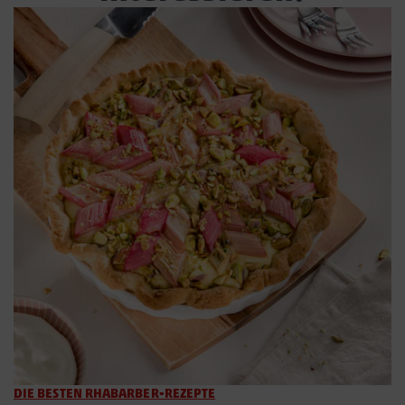
DIE BESTEN RHABARBER-REZEPTE