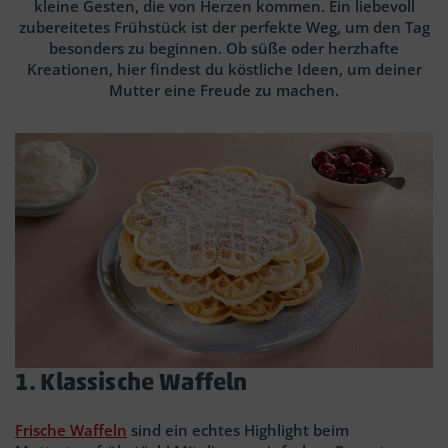
kleine Gesten, die von Herzen kommen. Ein liebevoll
zubereitetes Frühstück ist der perfekte Weg, um den Tag
besonders zu beginnen. Ob süße oder herzhafte
Kreationen, hier findest du köstliche Ideen, um deiner
Mutter eine Freude zu machen.
1. Klassische Waffeln
Frische Waffeln
sind ein echtes Highlight beim