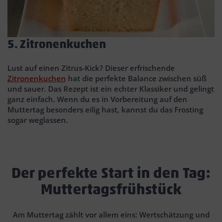
5. Zitronenkuchen
Lust auf einen Zitrus-Kick? Dieser erfrischende
Zitronenkuchen
hat die perfekte Balance zwischen süß
und sauer. Das Rezept ist ein echter Klassiker und gelingt
ganz einfach. Wenn du es in Vorbereitung auf den
Muttertag besonders eilig hast, kannst du das Frosting
sogar weglassen.
Der perfekte Start in den Tag:
Muttertagsfrühstück
Am Muttertag zählt vor allem eins: Wertschätzung und