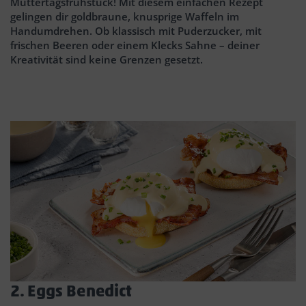
Muttertagsfrühstück! Mit diesem einfachen Rezept
gelingen dir goldbraune, knusprige Waffeln im
Handumdrehen. Ob klassisch mit Puderzucker, mit
frischen Beeren oder einem Klecks Sahne – deiner
Kreativität sind keine Grenzen gesetzt.
2. Eggs Benedict