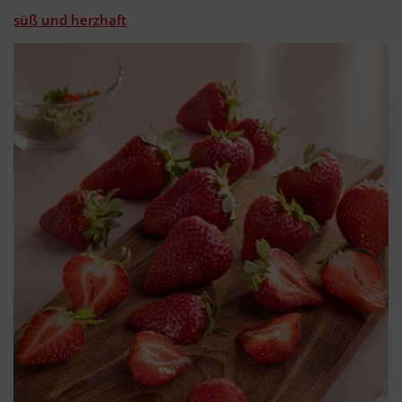
süß und herzhaft