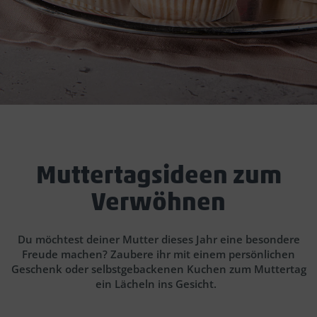
Muttertagsideen zum
Verwöhnen
Du möchtest deiner Mutter dieses Jahr eine besondere
Freude machen? Zaubere ihr mit einem persönlichen
Geschenk oder selbstgebackenen Kuchen zum Muttertag
ein Lächeln ins Gesicht.