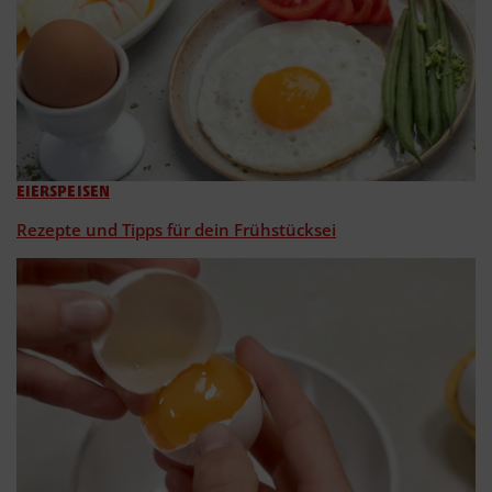
EIERSPEISEN
Rezepte und Tipps für dein Frühstücksei