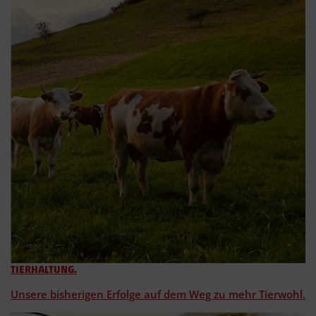
TIERHALTUNG.
Unsere bisherigen Erfolge auf dem Weg zu mehr Tierwohl.