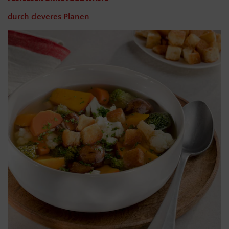
durch cleveres Planen