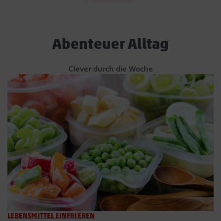
Abenteuer Alltag
Clever durch die Woche
LEBENSMITTEL EINFRIEREN