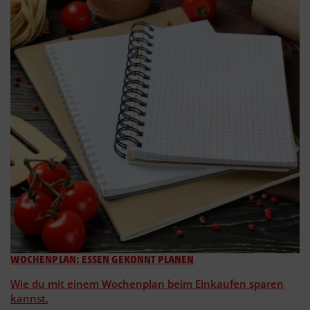
WOCHENPLAN: ESSEN GEKONNT PLANEN
Wie du mit einem Wochenplan beim Einkaufen sparen
kannst.