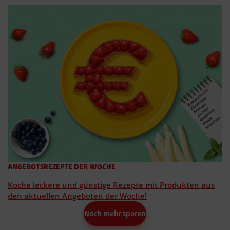
ANGEBOTSREZEPTE DER WOCHE
Koche leckere und günstige Rezepte mit Produkten aus
den aktuellen Angeboten der Woche!
Noch mehr sparen