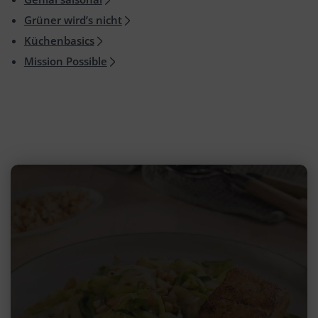
Grüner wird’s nicht
Küchenbasics
Mission Possible