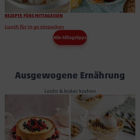
REZEPTE FÜRS MITTAGESSEN
Lunch für to go einpacken
Alle Alltagstipps
Ausgewogene Ernährung
Leicht & lecker kochen