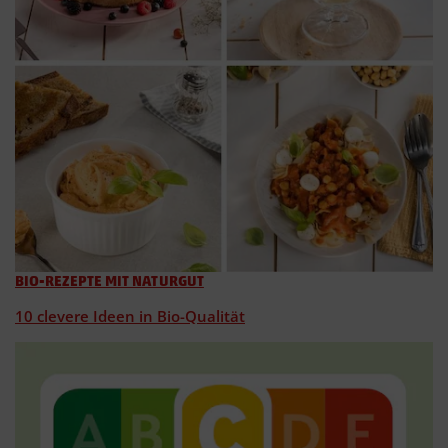
BIO-REZEPTE MIT NATURGUT
10 clevere Ideen in Bio-Qualität