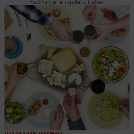
Nachhaltiger einkaufen & kochen
FESTESSEN OHNE FOODWASTE