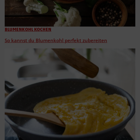
BLUMENKOHL KOCHEN
So kannst du Blumenkohl perfekt zubereiten