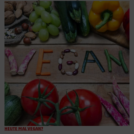
HEUTE MAL VEGAN?