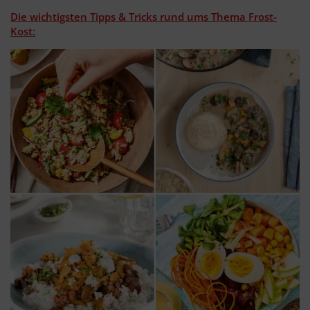
Die wichtigsten Tipps & Tricks rund ums Thema Frost-
Kost: