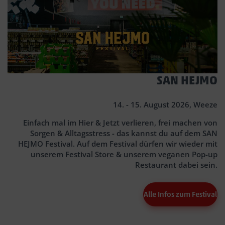
SAN HEJMO
14. - 15. August 2026, Weeze
Einfach mal im Hier & Jetzt verlieren, frei machen von
Sorgen & Alltagsstress - das kannst du auf dem SAN
HEJMO Festival. Auf dem Festival dürfen wir wieder mit
unserem Festival Store & unserem veganen Pop-up
Restaurant dabei sein.
Alle Infos zum Festival