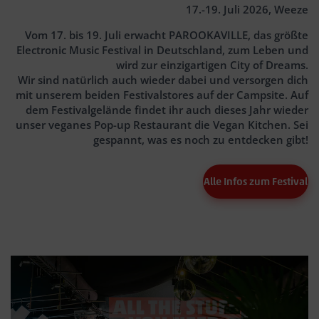
17.-19. Juli 2026, Weeze
Vom 17. bis 19. Juli erwacht PAROOKAVILLE, das größte
Electronic Music Festival in Deutschland, zum Leben und
wird zur einzigartigen City of Dreams.
Wir sind natürlich auch wieder dabei und versorgen dich
mit unserem beiden Festivalstores auf der Campsite. Auf
dem Festivalgelände findet ihr auch dieses Jahr wieder
unser veganes Pop-up Restaurant die Vegan Kitchen. Sei
gespannt, was es noch zu entdecken gibt!
Alle Infos zum Festival