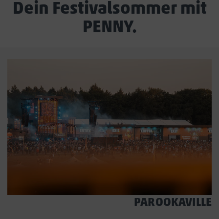
Dein Festivalsommer mit
PENNY.
PAROOKAVILLE