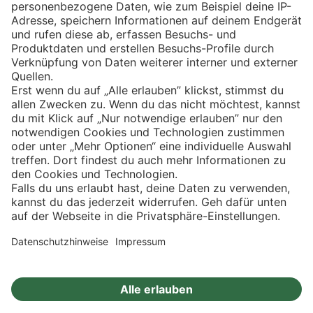
Eishockey
Impressum
Datenschutz
Privatsphäre-Einstellungen