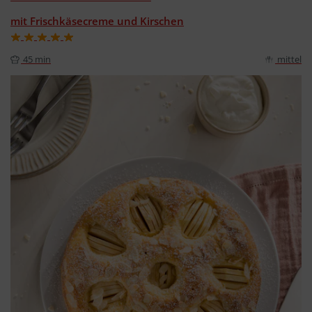
mit Frischkäsecreme und Kirschen
45 min
mittel