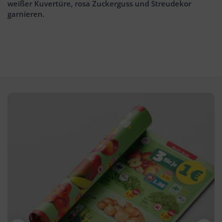
weißer Kuvertüre, rosa Zuckerguss und Streudekor
garnieren.