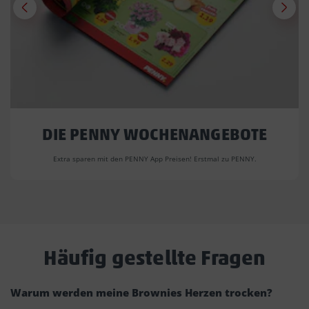
DIE PENNY WOCHENANGEBOTE
Extra sparen mit den PENNY App Preisen! Erstmal zu PENNY.
Häufig gestellte Fragen
Warum werden meine Brownies Herzen trocken?