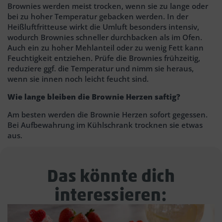
Brownies werden meist trocken, wenn sie zu lange oder
bei zu hoher Temperatur gebacken werden. In der
Heißluftfritteuse wirkt die Umluft besonders intensiv,
wodurch Brownies schneller durchbacken als im Ofen.
Auch ein zu hoher Mehlanteil oder zu wenig Fett kann
Feuchtigkeit entziehen. Prüfe die Brownies frühzeitig,
reduziere ggf. die Temperatur und nimm sie heraus,
wenn sie innen noch leicht feucht sind.
Wie lange bleiben die Brownie Herzen saftig?
Am besten werden die Brownie Herzen sofort gegessen.
Bei Aufbewahrung im Kühlschrank trocknen sie etwas
aus.
Das könnte dich
interessieren: