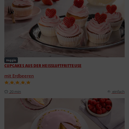
Veggie
CUPCAKES AUS DER HEISSLUFTFRITTEUSE
mit Erdbeeren
20 min
einfach