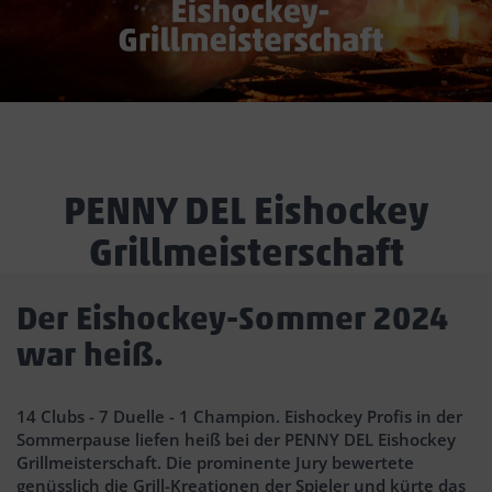
PENNY DEL Eishockey
Grillmeisterschaft
Der Eishockey-Sommer 2024
war heiß.
14 Clubs - 7 Duelle - 1 Champion. Eishockey Profis in der
Sommerpause liefen heiß bei der PENNY DEL Eishockey
Grillmeisterschaft. Die prominente Jury bewertete
genüsslich die Grill-Kreationen der Spieler und kürte das