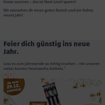
Kasse scannen – das ist Next Level sparen!
Wir wünschen dir einen guten Rutsch und ein frohes
neues Jahr!
Feier dich günstig ins neue
Jahr.
Lass es zum Jahresende so richtig krachen – mit unseren
1
vielen bunten Feuerwerks-Artikeln.