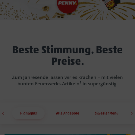
Beste Stimmung. Beste
Preise.
Zum Jahresende lassen wir es krachen – mit vielen
1
bunten Feuerwerks-Artikeln
in supergünstig.
Highlights
Alle Angebote
Silvester Menü