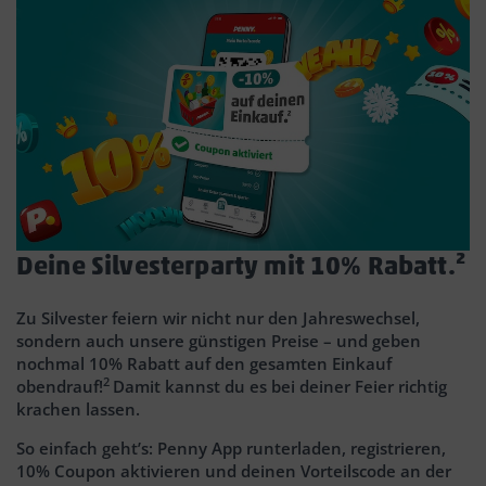
Deine Silvesterparty mit 10% Rabatt.²
Zu Silvester feiern wir nicht nur den Jahreswechsel,
sondern auch unsere günstigen Preise – und geben
nochmal 10% Rabatt auf den gesamten Einkauf
2
obendrauf!
Damit kannst du es bei deiner Feier richtig
krachen lassen.
So einfach geht’s: Penny App runterladen, registrieren,
10% Coupon aktivieren und deinen Vorteilscode an der