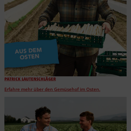
PATRICK LAUTENSCHLÄGER
Erfahre mehr über den Gemüsehof im Osten.