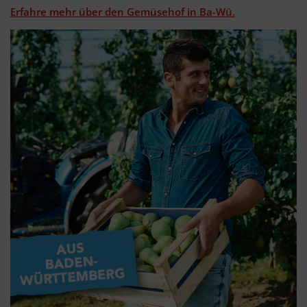
Erfahre mehr über den Gemüsehof in Ba-Wü.