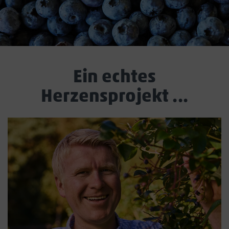
Ein echtes
Herzensprojekt ...