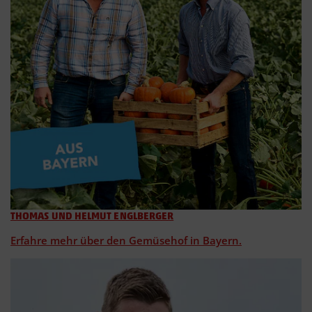
THOMAS UND HELMUT ENGLBERGER
Erfahre mehr über den Gemüsehof in Bayern.