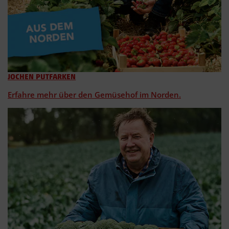
JOCHEN PUTFARKEN
Erfahre mehr über den Gemüsehof im Norden.