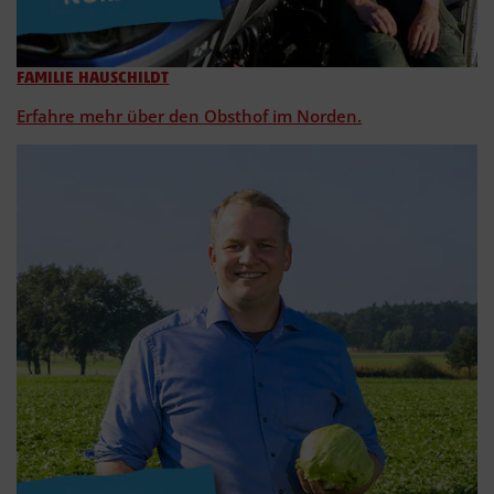
FAMILIE HAUSCHILDT
Erfahre mehr über den Obsthof im Norden.