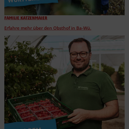
FAMILIE KATZENMAIER
Erfahre mehr über den Obsthof in Ba-Wü.