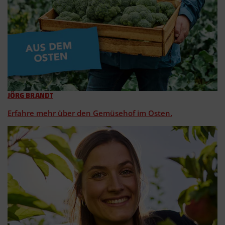
JÖRG BRANDT
Erfahre mehr über den Gemüsehof im Osten.