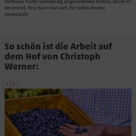
tiefblaue Farbe vollständig angenommen haben, bevor er
sie erntet. Erst dann hat sich ihr süßes Aroma
entwickelt.
So schön ist die Arbeit auf
dem Hof von Christoph
Werner: