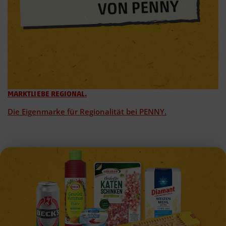
MARKTLIEBE REGIONAL.
Die Eigenmarke für Regionalität bei PENNY.