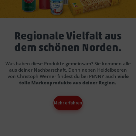
Regionale Vielfalt aus
dem schönen Norden.
Was haben diese Produkte gemeinsam? Sie kommen alle
aus deiner Nachbarschaft. Denn neben Heidelbeeren
von Christoph Werner findest du bei PENNY auch
viele
tolle Markenprodukte aus deiner Region.
CTA
Headline
Mehr erfahren