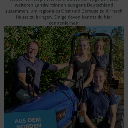
weiteren Landwirt:innen aus ganz Deutschland
zusammen, um regionales Obst und Gemüse zu dir nach
Hause zu bringen. Einige davon kannst du hier
kennenlernen: