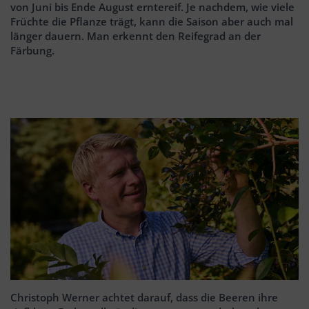
von Juni bis Ende August erntereif. Je nachdem, wie viele
Früchte die Pflanze trägt, kann die Saison aber auch mal
länger dauern. Man erkennt den Reifegrad an der
Färbung.
Christoph Werner achtet darauf, dass die Beeren ihre