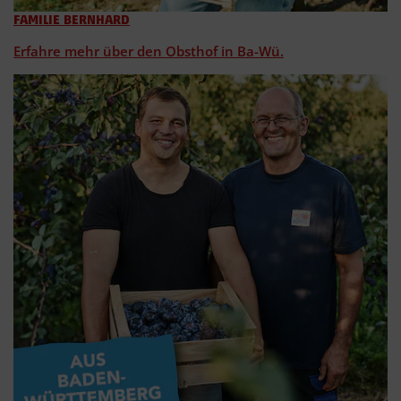
FAMILIE BERNHARD
Erfahre mehr über den Obsthof in Ba-Wü.