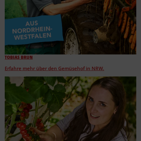
TOBIAS BRUN
Erfahre mehr über den Gemüsehof in NRW.