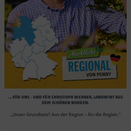
... FÜR UNS – UND FÜR CHRISTOPH WERNER, LANDWIRT AUS
DEM SCHÖNEN NORDEN.
„Unser Grundsatz? Aus der Region – für die Region."