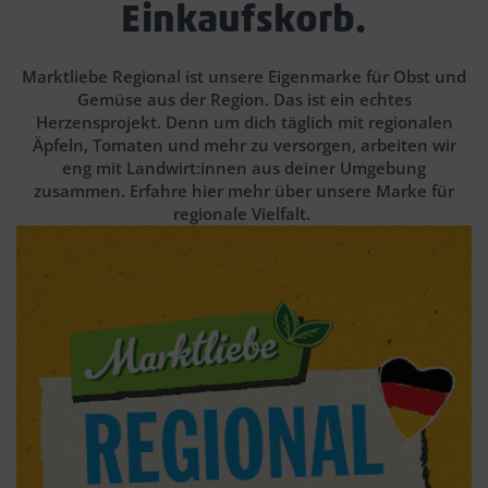
Einkaufskorb.
Marktliebe Regional ist unsere Eigenmarke für Obst und
Gemüse aus der Region. Das ist ein echtes
Herzensprojekt. Denn um dich täglich mit regionalen
Äpfeln, Tomaten und mehr zu versorgen, arbeiten wir
eng mit Landwirt:innen aus deiner Umgebung
zusammen. Erfahre hier mehr über unsere Marke für
regionale Vielfalt.