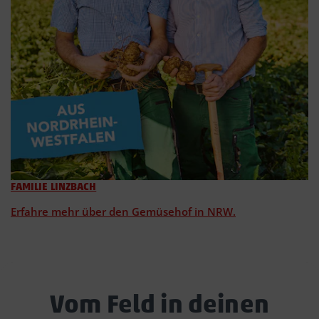
FAMILIE LINZBACH
Erfahre mehr über den Gemüsehof in NRW.
Vom Feld in deinen