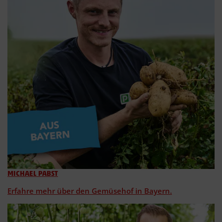
MICHAEL PABST
Erfahre mehr über den Gemüsehof in Bayern.