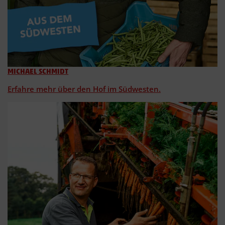
MICHAEL SCHMIDT
Erfahre mehr über den Hof im Südwesten.