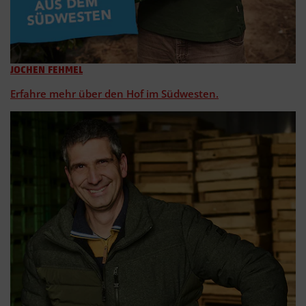
JOCHEN FEHMEL
Erfahre mehr über den Hof im Südwesten.