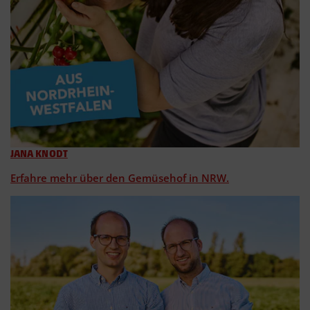
JANA KNODT
Erfahre mehr über den Gemüsehof in NRW.