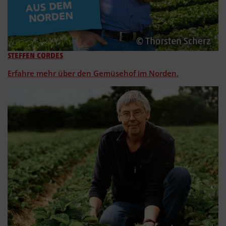
STEFFEN CORDES
Erfahre mehr über den Gemüsehof im Norden.