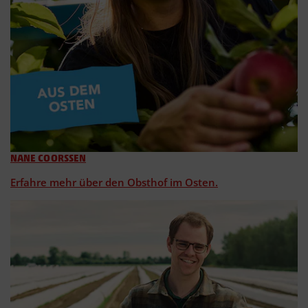
NANE COORSSEN
Erfahre mehr über den Obsthof im Osten.