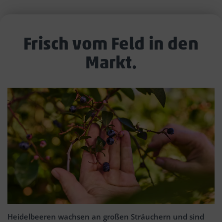
Frisch vom Feld in den
Markt.
Heidelbeeren wachsen an großen Sträuchern und sind