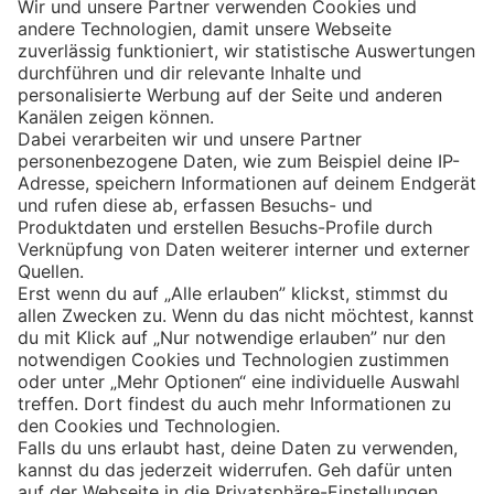
Eishockey
Impressum