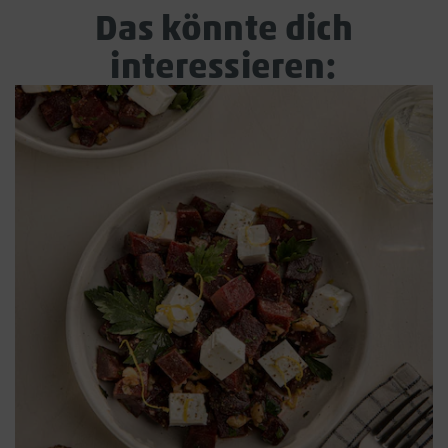
Das könnte dich
interessieren: