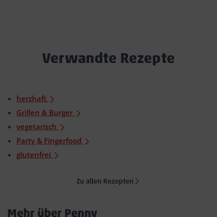
Verwandte Rezepte
herzhaft
Grillen & Burger
vegetarisch
Party & Fingerfood
glutenfrei
Zu allen Rezepten
Mehr über Penny