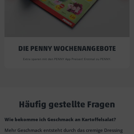
DIE PENNY WOCHENANGEBOTE
Extra sparen mit den PENNY App Preisen! Erstmal zu PENNY.
Häufig gestellte Fragen
Wie bekomme ich Geschmack an Kartoffelsalat?
Mehr Geschmack entsteht durch das cremige Dressing