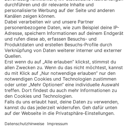
Eishockey
Impressum
Datenschutz
Privatsphäre-Einstellungen