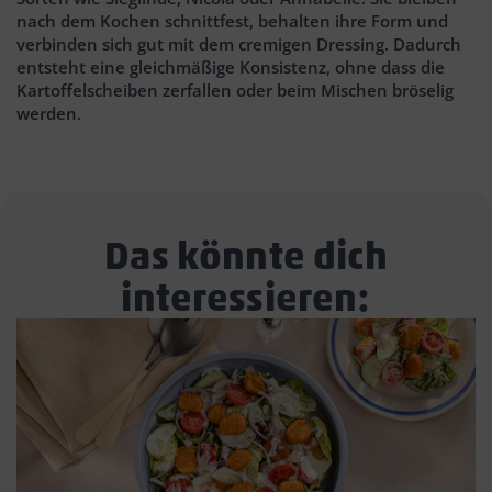
nach dem Kochen schnittfest, behalten ihre Form und
verbinden sich gut mit dem cremigen Dressing. Dadurch
entsteht eine gleichmäßige Konsistenz, ohne dass die
Kartoffelscheiben zerfallen oder beim Mischen bröselig
werden.
Das könnte dich
interessieren: