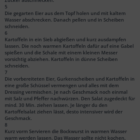
5
Die gegarten Eier aus dem Topf holen und mit kaltem
Wasser abschrecken. Danach pellen und in Scheiben
schneiden.
6
Kartoffeln in ein Sieb abgießen und kurz ausdampfen
lassen. Die noch warmen Kartoffeln dafür auf eine Gabel
spießen und die Schale mit einem kleinen Messer
vorsichtig abziehen. Kartoffeln in dünne Scheiben
schneiden.
7
Die vorbereiteten Eier, Gurkenscheiben und Kartoffeln in
eine große Schüssel vermengen und alles mit dem
Dressing vermischen. Je nach Geschmack noch einmal
mit Salz und Pfeffer nachwürzen. Den Salat zugedeckt für
mind. 30 Min. ziehen lassen. Je länger du den
Kartoffelsalat ziehen lässt, desto intensiver wird der
Geschmack.
8
Kurz vorm Servieren die Bockwurst in warmen Wasser
warm werden lassen. Das Wasser sollte nicht kochen,