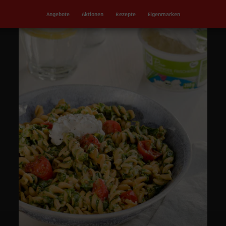
Angebote
Aktionen
Rezepte
Eigenmarken