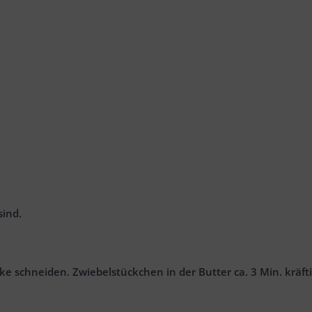
sind.
ke schneiden. Zwiebelstückchen in der Butter ca. 3 Min. kräft