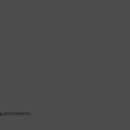
ig anschwitzen.