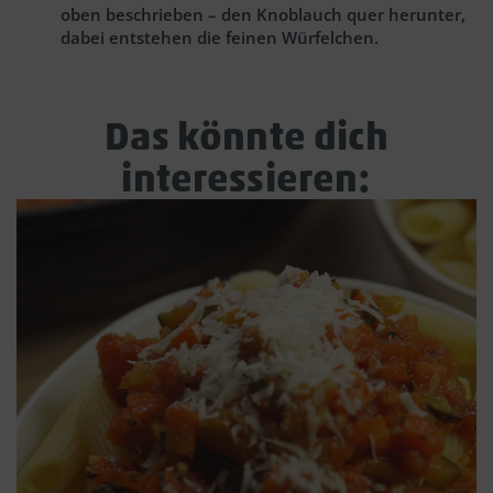
oben beschrieben – den Knoblauch quer herunter,
dabei entstehen die feinen Würfelchen.
Das könnte dich
interessieren: