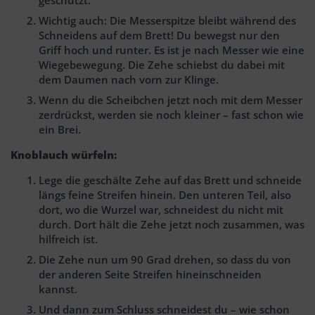
Wichtig auch: Die Messerspitze bleibt während des
Schneidens auf dem Brett! Du bewegst nur den
Griff hoch und runter. Es ist je nach Messer wie eine
Wiegebewegung. Die Zehe schiebst du dabei mit
dem Daumen nach vorn zur Klinge.
Wenn du die Scheibchen jetzt noch mit dem Messer
zerdrückst, werden sie noch kleiner – fast schon wie
ein Brei.
Knoblauch würfeln:
Lege die geschälte Zehe auf das Brett und schneide
längs feine Streifen hinein. Den unteren Teil, also
dort, wo die Wurzel war, schneidest du nicht mit
durch. Dort hält die Zehe jetzt noch zusammen, was
hilfreich ist.
Die Zehe nun um 90 Grad drehen, so dass du von
der anderen Seite Streifen hineinschneiden
kannst.
Und dann zum Schluss schneidest du – wie schon