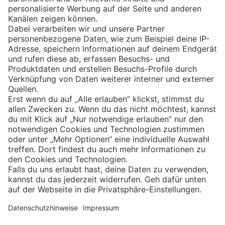
Eishockey
Impressum
Datenschutz
Privatsphäre-Einstellungen