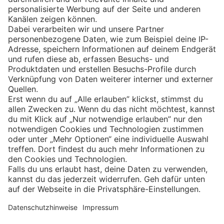
Eishockey
Impressum
Datenschutz
Privatsphäre-Einstellungen