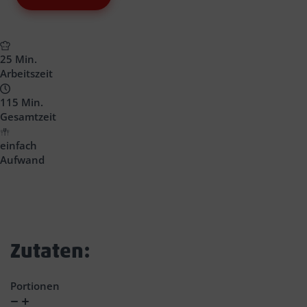
25 Min.
Arbeitszeit
115 Min.
Gesamtzeit
einfach
Aufwand
Zutaten:
Portionen
Verringern
Zunahme