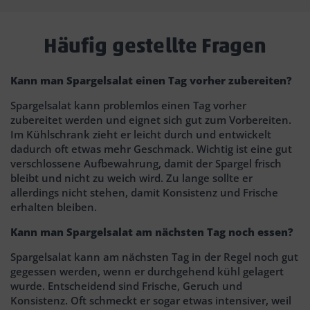
Häufig gestellte Fragen
Kann man Spargelsalat einen Tag vorher zubereiten?
Spargelsalat kann problemlos einen Tag vorher
zubereitet werden und eignet sich gut zum Vorbereiten.
Im Kühlschrank zieht er leicht durch und entwickelt
dadurch oft etwas mehr Geschmack. Wichtig ist eine gut
verschlossene Aufbewahrung, damit der Spargel frisch
bleibt und nicht zu weich wird. Zu lange sollte er
allerdings nicht stehen, damit Konsistenz und Frische
erhalten bleiben.
Kann man Spargelsalat am nächsten Tag noch essen?
Spargelsalat kann am nächsten Tag in der Regel noch gut
gegessen werden, wenn er durchgehend kühl gelagert
wurde. Entscheidend sind Frische, Geruch und
Konsistenz. Oft schmeckt er sogar etwas intensiver, weil