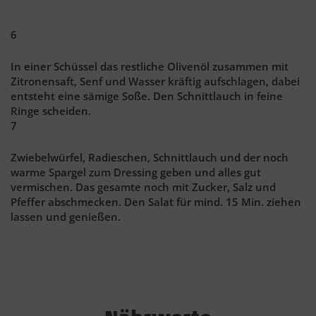
6
In einer Schüssel das restliche Olivenöl zusammen mit
Zitronensaft, Senf und Wasser kräftig aufschlagen, dabei
entsteht eine sämige Soße. Den Schnittlauch in feine
Ringe scheiden.
7
Zwiebelwürfel, Radieschen, Schnittlauch und der noch
warme Spargel zum Dressing geben und alles gut
vermischen. Das gesamte noch mit Zucker, Salz und
Pfeffer abschmecken. Den Salat für mind. 15 Min. ziehen
lassen und genießen.