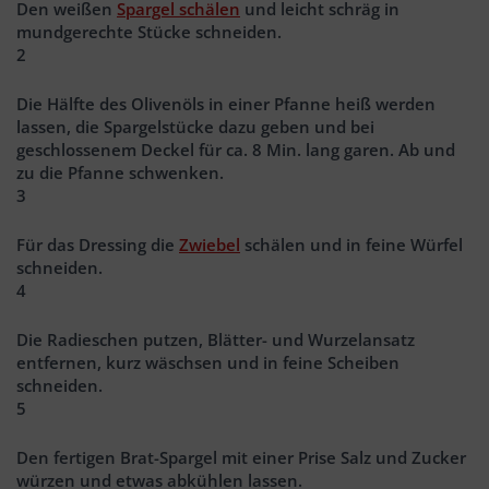
Den weißen
Spargel schälen
und leicht schräg in
mundgerechte Stücke schneiden.
2
Die Hälfte des Olivenöls in einer Pfanne heiß werden
lassen, die Spargelstücke dazu geben und bei
geschlossenem Deckel für ca. 8 Min. lang garen. Ab und
zu die Pfanne schwenken.
3
Für das Dressing die
Zwiebel
schälen und in feine Würfel
schneiden.
4
Die Radieschen putzen, Blätter- und Wurzelansatz
entfernen, kurz wäschsen und in feine Scheiben
schneiden.
5
Den fertigen Brat-Spargel mit einer Prise Salz und Zucker
würzen und etwas abkühlen lassen.