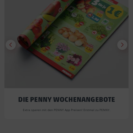
DIE PENNY WOCHENANGEBOTE
Extra sparen mit den PENNY App Preisen! Erstmal zu PENNY.