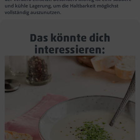
und kühle Lagerung, um die Haltbarkeit möglichst
vollständig auszunutzen.
Das könnte dich
interessieren: