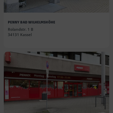
PENNY BAD WILHELMSHÖHE
Rolandstr. 1 B
34131 Kassel