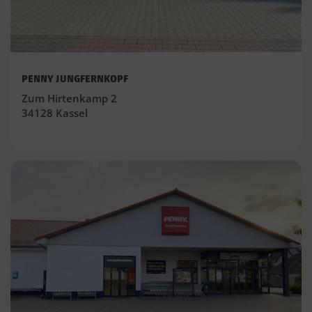
PENNY JUNGFERNKOPF
Zum Hirtenkamp 2
34128 Kassel