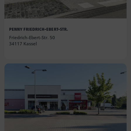
PENNY FRIEDRICH-EBERT-STR.
Friedrich-Ebert-Str. 50
34117 Kassel