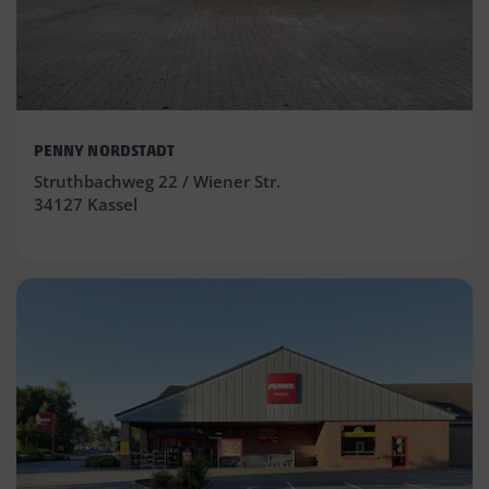
PENNY NORDSTADT
Struthbachweg 22 / Wiener Str.
34127 Kassel