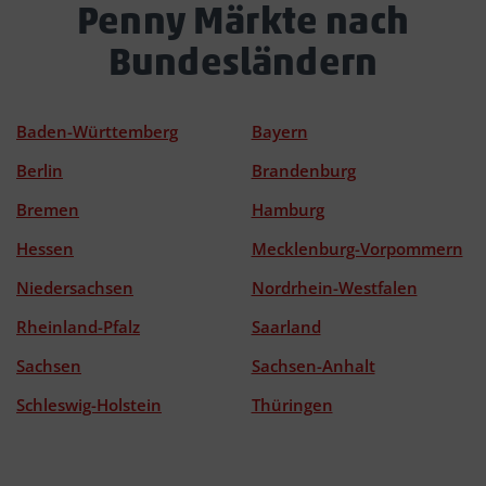
Penny Märkte nach
Bundesländern
Baden-Württemberg
Bayern
Berlin
Brandenburg
Bremen
Hamburg
Hessen
Mecklenburg-Vorpommern
Niedersachsen
Nordrhein-Westfalen
Rheinland-Pfalz
Saarland
Sachsen
Sachsen-Anhalt
Schleswig-Holstein
Thüringen