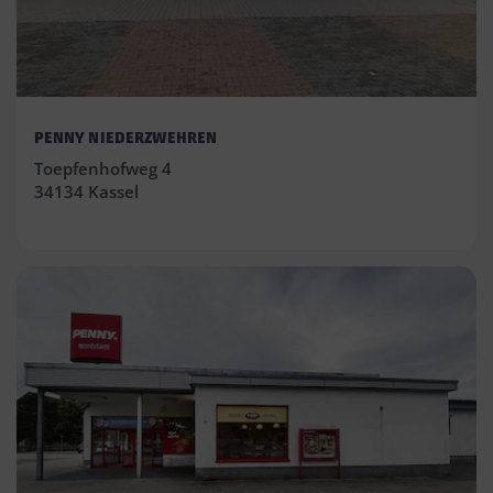
PENNY NIEDERZWEHREN
Toepfenhofweg 4
34134 Kassel