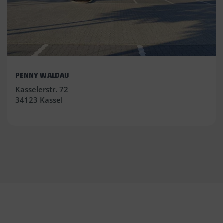
PENNY WALDAU
Kasselerstr. 72
34123 Kassel