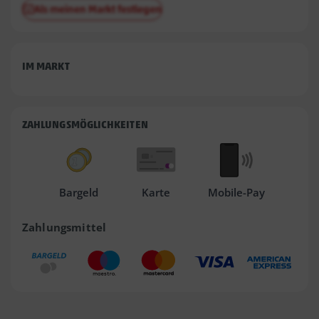
Als meinen Markt festlegen
IM MARKT
ZAHLUNGSMÖGLICHKEITEN
Bargeld
Karte
Mobile-Pay
Zahlungsmittel