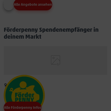
Alle Angebote ansehen
Förderpenny Spendenempfänger in
deinem Markt
Alle Förderpenny Infos