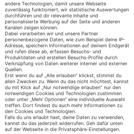
Eishockey
Impressum