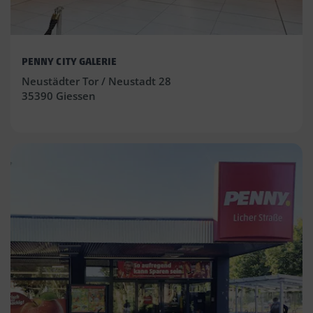
PENNY CITY GALERIE
Neustädter Tor / Neustadt 28
35390 Giessen