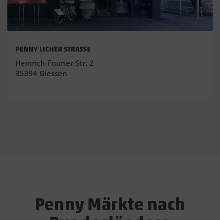
PENNY LICHER STRASSE
Heinrich-Fourier-Str. 2
35394 Giessen
Penny Märkte nach