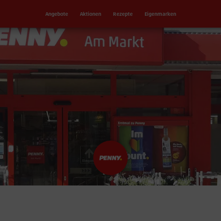
Angebote
Aktionen
Rezepte
Eigenmarken