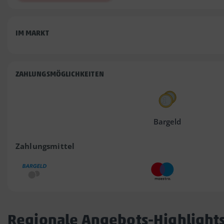
IM MARKT
ZAHLUNGSMÖGLICHKEITEN
Bargeld
Zahlungsmittel
Regionale Angebots-Highlight