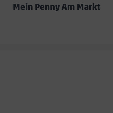
Mein Penny Am Markt