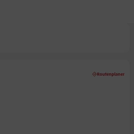
Routenplaner