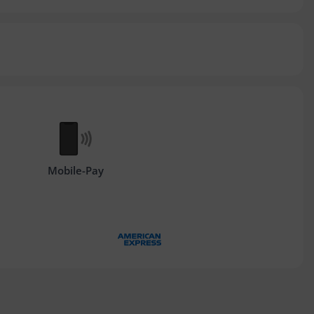
Mobile-Pay