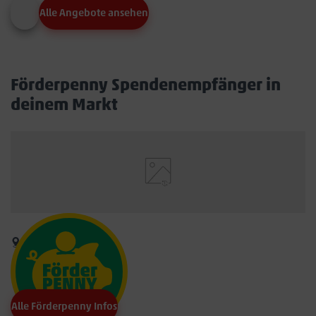
Alle Angebote ansehen
Förderpenny Spendenempfänger in
deinem Markt
Alle Förderpenny Infos