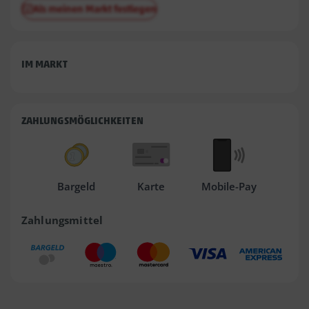
Als meinen Markt festlegen
IM MARKT
ZAHLUNGSMÖGLICHKEITEN
Bargeld
Karte
Mobile-Pay
Zahlungsmittel