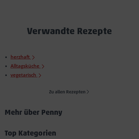
Verwandte Rezepte
herzhaft
Alltagsküche
vegetarisch
Zu allen Rezepten
Mehr über Penny
Akkordeon
öffnen/schließen
Top Kategorien