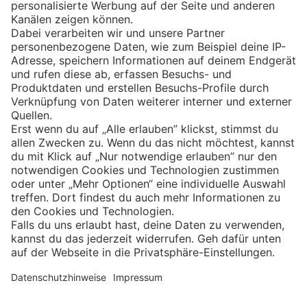
Eishockey
Impressum
Datenschutz
Privatsphäre-Einstellungen