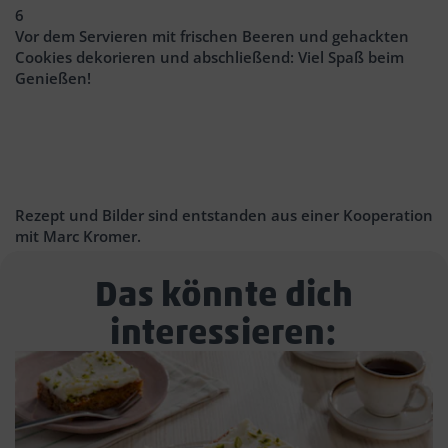
6
Vor dem Servieren mit frischen Beeren und gehackten
Cookies dekorieren und abschließend: Viel Spaß beim
Genießen!
Rezept und Bilder sind entstanden aus einer Kooperation
mit Marc Kromer.
Das könnte dich
interessieren: