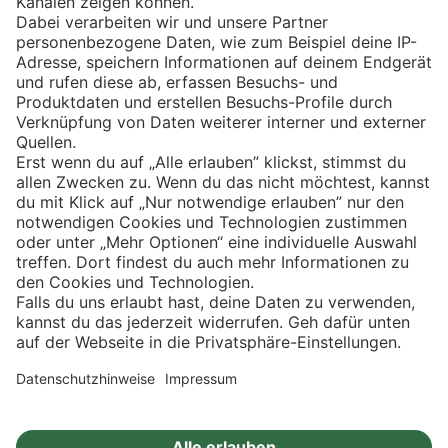
Eishockey
Impressum
Datenschutz
Privatsphäre-Einstellungen