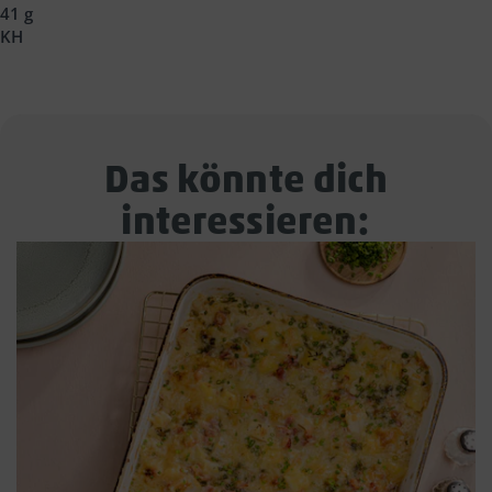
41 g
KH
Das könnte dich
interessieren: