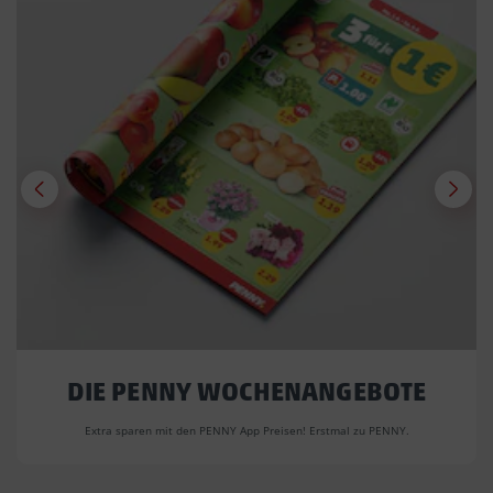
DIE PENNY WOCHENANGEBOTE
Extra sparen mit den PENNY App Preisen! Erstmal zu PENNY.