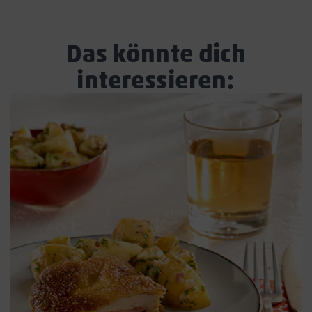
Das könnte dich
interessieren: