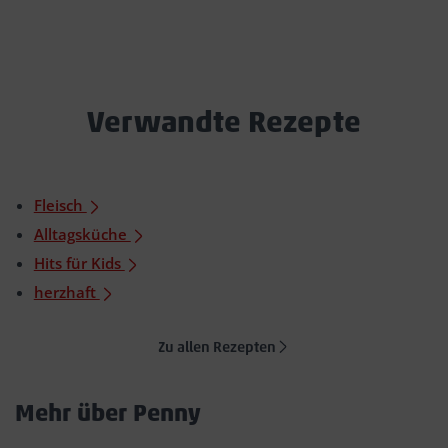
Verwandte Rezepte
Fleisch
Alltagsküche
Hits für Kids
herzhaft
Zu allen Rezepten
Mehr über Penny
Akkordeon