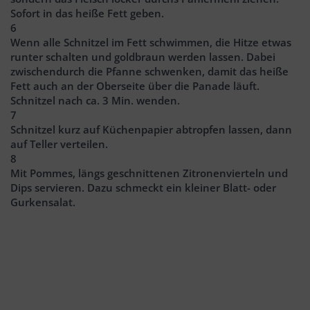
Sofort in das heiße Fett geben.
6
Wenn alle Schnitzel im Fett schwimmen, die Hitze etwas
runter schalten und goldbraun werden lassen. Dabei
zwischendurch die Pfanne schwenken, damit das heiße
Fett auch an der Oberseite über die Panade läuft.
Schnitzel nach ca. 3 Min. wenden.
7
Schnitzel kurz auf Küchenpapier abtropfen lassen, dann
auf Teller verteilen.
8
Mit Pommes, längs geschnittenen Zitronenvierteln und
Dips servieren. Dazu schmeckt ein kleiner Blatt- oder
Gurkensalat.