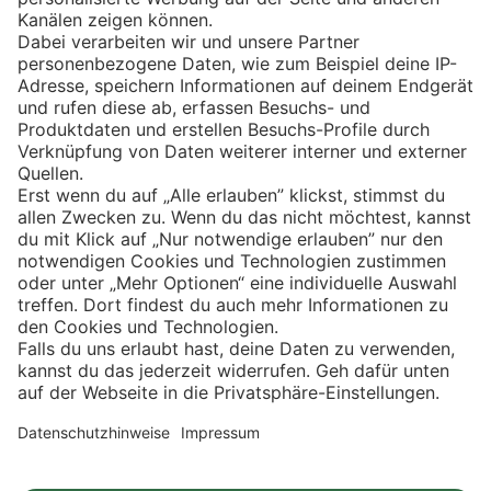
Eishockey
Impressum
Datenschutz
Privatsphäre-Einstellungen