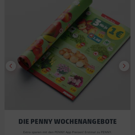
DIE PENNY WOCHENANGEBOTE
Extra sparen mit den PENNY App Preisen! Erstmal zu PENNY.