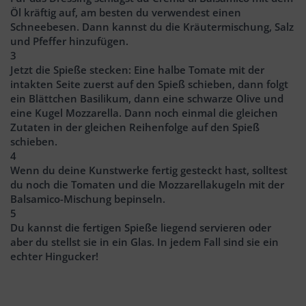
Öl kräftig auf, am besten du verwendest einen
Schneebesen. Dann kannst du die Kräutermischung, Salz
und Pfeffer hinzufügen.
3
Jetzt die Spieße stecken: Eine halbe Tomate mit der
intakten Seite zuerst auf den Spieß schieben, dann folgt
ein Blättchen Basilikum, dann eine schwarze Olive und
eine Kugel Mozzarella. Dann noch einmal die gleichen
Zutaten in der gleichen Reihenfolge auf den Spieß
schieben.
4
Wenn du deine Kunstwerke fertig gesteckt hast, solltest
du noch die Tomaten und die Mozzarellakugeln mit der
Balsamico-Mischung bepinseln.
5
Du kannst die fertigen Spieße liegend servieren oder
aber du stellst sie in ein Glas. In jedem Fall sind sie ein
echter Hingucker!