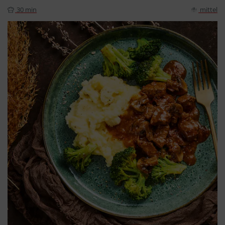
30 min
mittel