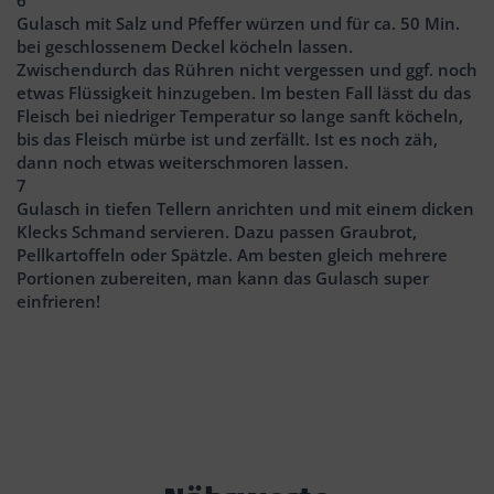
Gulasch mit Salz und Pfeffer würzen und für ca. 50 Min.
bei geschlossenem Deckel köcheln lassen.
Zwischendurch das Rühren nicht vergessen und ggf. noch
etwas Flüssigkeit hinzugeben. Im besten Fall lässt du das
Fleisch bei niedriger Temperatur so lange sanft köcheln,
bis das Fleisch mürbe ist und zerfällt. Ist es noch zäh,
dann noch etwas weiterschmoren lassen.
7
Gulasch in tiefen Tellern anrichten und mit einem dicken
Klecks Schmand servieren. Dazu passen Graubrot,
Pellkartoffeln oder Spätzle. Am besten gleich mehrere
Portionen zubereiten, man kann das Gulasch super
einfrieren!