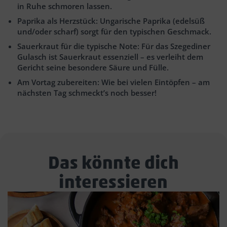
in Ruhe schmoren lassen.
Paprika als Herzstück: Ungarische Paprika (edelsüß
und/oder scharf) sorgt für den typischen Geschmack.
Sauerkraut für die typische Note: Für das Szegediner
Gulasch ist Sauerkraut essenziell – es verleiht dem
Gericht seine besondere Säure und Fülle.
Am Vortag zubereiten: Wie bei vielen Eintöpfen – am
nächsten Tag schmeckt’s noch besser!
Das könnte dich
interessieren