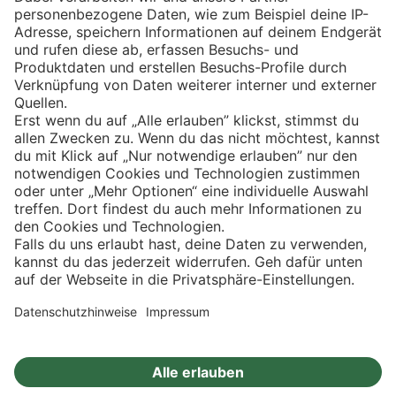
Eishockey
Impressum
Datenschutz
Privatsphäre-Einstellungen