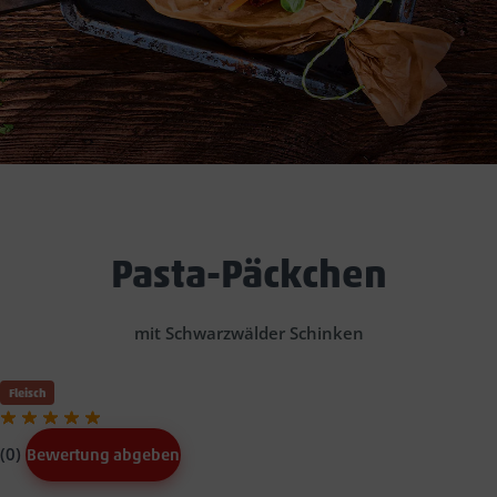
Pasta-Päckchen
mit Schwarzwälder Schinken
Fleisch
(0)
Bewertung abgeben