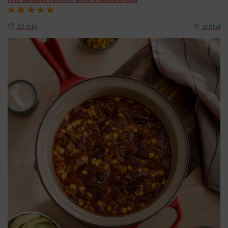
20 min
mittel