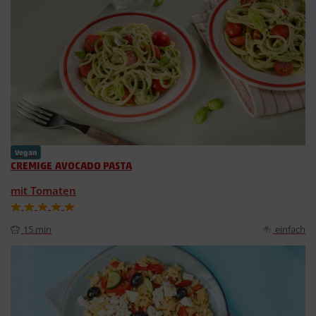
Vegan
CREMIGE AVOCADO PASTA
mit Tomaten
15 min
einfach