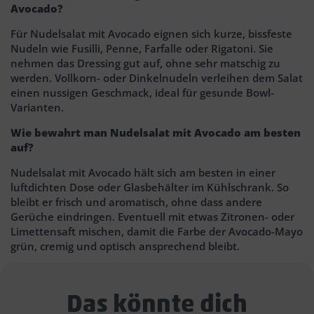
Avocado?
Für Nudelsalat mit Avocado eignen sich kurze, bissfeste
Nudeln wie Fusilli, Penne, Farfalle oder Rigatoni. Sie
nehmen das Dressing gut auf, ohne sehr matschig zu
werden. Vollkorn- oder Dinkelnudeln verleihen dem Salat
einen nussigen Geschmack, ideal für gesunde Bowl-
Varianten.
Wie bewahrt man Nudelsalat mit Avocado am besten
auf?
Nudelsalat mit Avocado hält sich am besten in einer
luftdichten Dose oder Glasbehälter im Kühlschrank. So
bleibt er frisch und aromatisch, ohne dass andere
Gerüche eindringen. Eventuell mit etwas Zitronen- oder
Limettensaft mischen, damit die Farbe der Avocado-Mayo
grün, cremig und optisch ansprechend bleibt.
Das könnte dich