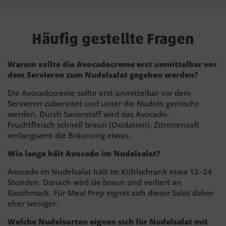
Häufig gestellte Fragen
Warum sollte die Avocadocreme erst unmittelbar vor
dem Servieren zum Nudelsalat gegeben werden?
Die Avocadocreme sollte erst unmittelbar vor dem
Servieren zubereitet und unter die Nudeln gemischt
werden. Durch Sauerstoff wird das Avocado-
Fruchtfleisch schnell braun (Oxidation). Zitronensaft
verlangsamt die Bräunung etwas.
Wie lange hält Avocado im Nudelsalat?
Avocado im Nudelsalat hält im Kühlschrank etwa 12–24
Stunden. Danach wird sie braun und verliert an
Geschmack. Für Meal Prep eignet sich dieser Salat daher
eher weniger.
Welche Nudelsorten eignen sich für Nudelsalat mit