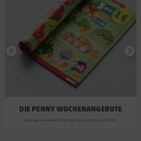
DIE PENNY WOCHENANGEBOTE
Extra sparen mit den PENNY App Preisen! Erstmal zu PENNY.