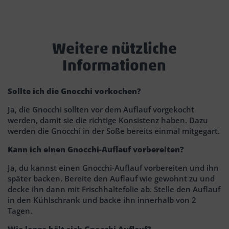
Weitere nützliche
Informationen
Sollte ich die Gnocchi vorkochen?
Ja, die Gnocchi sollten vor dem Auflauf vorgekocht
werden, damit sie die richtige Konsistenz haben. Dazu
werden die Gnocchi in der Soße bereits einmal mitgegart.
Kann ich einen Gnocchi-Auflauf vorbereiten?
Ja, du kannst einen Gnocchi-Auflauf vorbereiten und ihn
später backen. Bereite den Auflauf wie gewohnt zu und
decke ihn dann mit Frischhaltefolie ab. Stelle den Auflauf
in den Kühlschrank und backe ihn innerhalb von 2
Tagen.