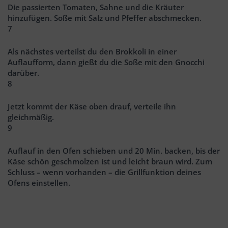
Die passierten Tomaten, Sahne und die Kräuter
hinzufügen. Soße mit Salz und Pfeffer abschmecken.
7
Als nächstes verteilst du den Brokkoli in einer
Auflaufform, dann gießt du die Soße mit den Gnocchi
darüber.
8
Jetzt kommt der Käse oben drauf, verteile ihn
gleichmäßig.
9
Auflauf in den Ofen schieben und 20 Min. backen, bis der
Käse schön geschmolzen ist und leicht braun wird. Zum
Schluss – wenn vorhanden – die Grillfunktion deines
Ofens einstellen.