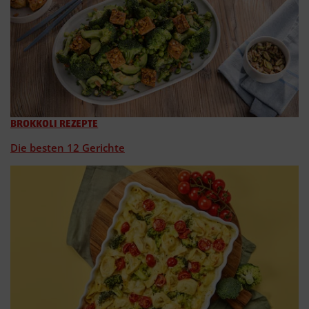
BROKKOLI REZEPTE
Die besten 12 Gerichte