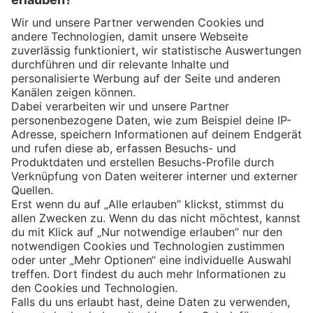
Eishockey