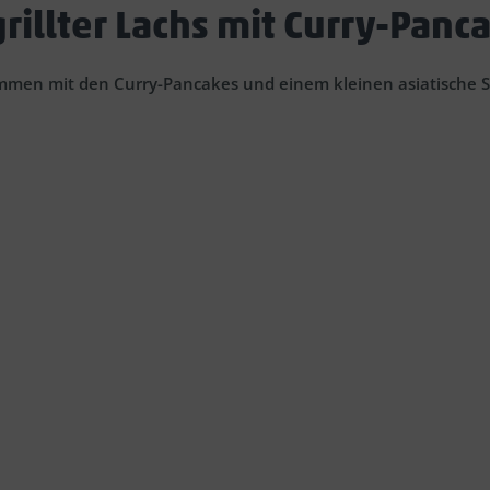
rillter Lachs mit Curry-Panc
ammen mit den Curry-Pancakes und einem kleinen asiatische S