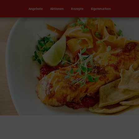
Angebote
Aktionen
Rezepte
Eigenmarken