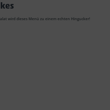
akes
alat wird dieses Menü zu einem echten Hingucker!