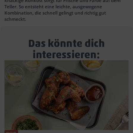
knackige Rohkost sorgt für Frische und Farbe auf dem
Teller. So entsteht eine leichte, ausgewogene
Kombination, die schnell gelingt und richtig gut
schmeckt.
Das könnte dich
interessieren: