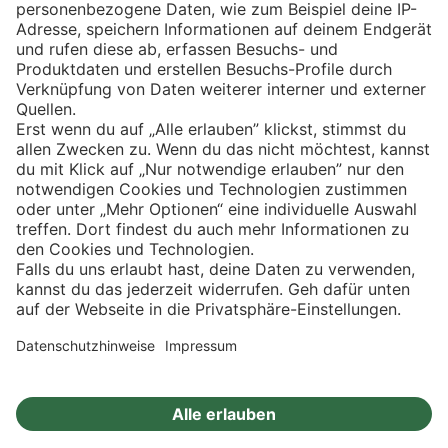
Eishockey
Impressum
Datenschutz
Privatsphäre-Einstellungen