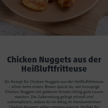
Chicken Nuggets aus der
Heißluftfritteuse
Ein Rezept für Chicken Nuggets aus der Heißluftfritteuse
– schon beim ersten Bissen spürst du, wie knusprige
Chicken Nuggets mit goldener Kruste richtig gute Laune
machen. Die Zubereitung gelingt schnell und
unkompliziert, sodass du im Alltag im Handumdrehen
Chicken Nuggets selber machen kannst. Perfekt für