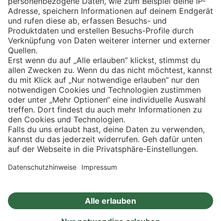
Eishockey
Impressum
Datenschutz
Privatsphäre-Einstellungen