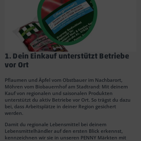
1. Dein Einkauf unterstützt Betriebe
vor Ort
Pflaumen und Äpfel vom Obstbauer im Nachbarort,
Möhren vom Biobauernhof am Stadtrand: Mit deinem
Kauf von regionalen und saisonalen Produkten
unterstützt du aktiv Betriebe vor Ort. So trägst du dazu
bei, dass Arbeitsplätze in deiner Region gesichert
werden.
Damit du regionale Lebensmittel bei deinem
Lebensmittelhändler auf den ersten Blick erkennst,
kennzeichnen wir sie in unseren PENNY Märkten mit