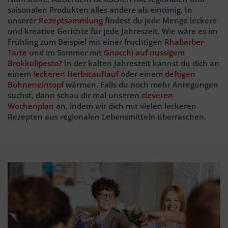
saisonalen Produkten alles andere als eintönig. In
unserer
Rezeptsammlung
findest du jede Menge leckere
und kreative Gerichte für jede Jahreszeit. Wie wäre es im
Frühling zum Beispiel mit einer fruchtigen
Rhabarber-
Tarte
und im Sommer mit
Gnocchi auf nussigem
Brokkolipesto
? In der kalten Jahreszeit kannst du dich an
einem
leckeren Herbstauflauf
oder einem
deftigen
Bohneneintopf
wärmen. Falls du noch mehr Anregungen
suchst, dann schau dir mal unseren
cleveren
Wochenplan
an, indem wir dich mit vielen leckeren
Rezepten aus regionalen Lebensmitteln überraschen.