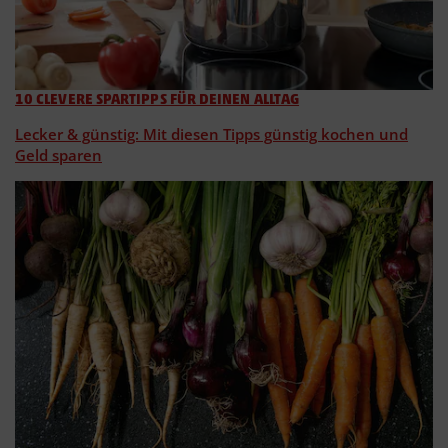
10 CLEVERE SPARTIPPS FÜR DEINEN ALLTAG
Lecker & günstig: Mit diesen Tipps günstig kochen und
Geld sparen