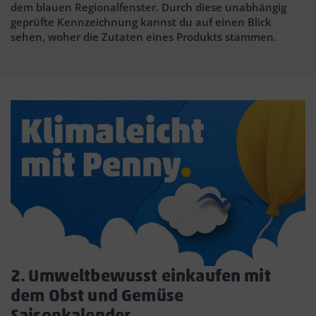
dem blauen Regionalfenster. Durch diese unabhängig
geprüfte Kennzeichnung kannst du auf einen Blick
sehen, woher die Zutaten eines Produkts stammen.
2. Umweltbewusst einkaufen mit
dem Obst und Gemüse
Saisonkalender