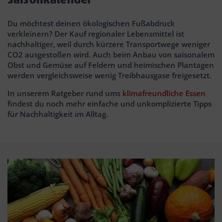
Du möchtest deinen ökologischen Fußabdruck
verkleinern? Der Kauf regionaler Lebensmittel ist
nachhaltiger, weil durch kürzere Transportwege weniger
CO2 ausgestoßen wird. Auch beim Anbau von saisonalem
Obst und Gemüse auf Feldern und heimischen Plantagen
werden vergleichsweise wenig Treibhausgase freigesetzt.
In unserem Ratgeber rund ums
klimafreundliche Essen
findest du noch mehr einfache und unkomplizierte Tipps
für Nachhaltigkeit im Alltag.