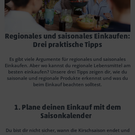
Regionales und saisonales Einkaufen:
Drei praktische Tipps
Es gibt viele Argumente für regionales und saisonales
Einkaufen. Aber wo kannst du regionale Lebensmittel am
besten einkaufen? Unsere drei Tipps zeigen dir, wie du
saisonale und regionale Produkte erkennst und was du
beim Einkauf beachten solltest.
1. Plane deinen Einkauf mit dem
Saisonkalender
Du bist dir nicht sicher, wann die Kirschsaison endet und