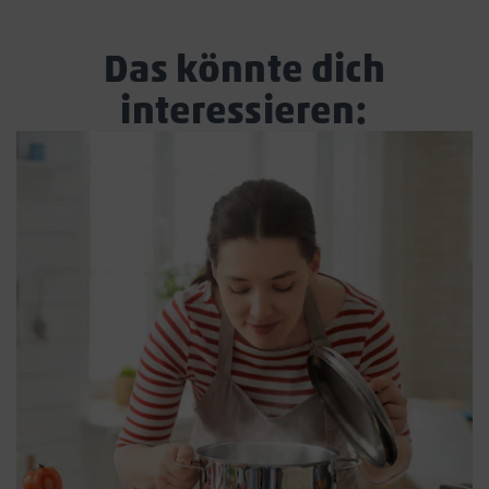
Das könnte dich
interessieren: