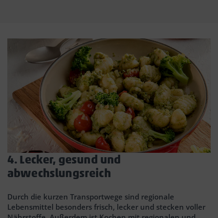
4. Lecker, gesund und
abwechslungsreich
Durch die kurzen Transportwege sind regionale
Lebensmittel besonders frisch, lecker und stecken voller
Nährstoffe. Außerdem ist Kochen mit regionalen und