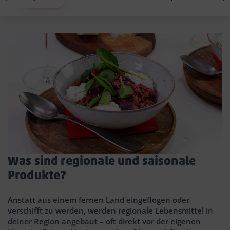
Was sind regionale und saisonale
Produkte?
Anstatt aus einem fernen Land eingeflogen oder
verschifft zu werden, werden regionale Lebensmittel in
deiner Region angebaut – oft direkt vor der eigenen