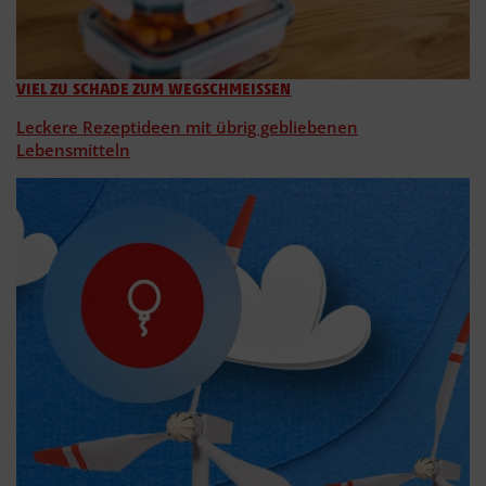
VIEL ZU SCHADE ZUM WEGSCHMEISSEN
Leckere Rezeptideen mit übrig gebliebenen
Lebensmitteln