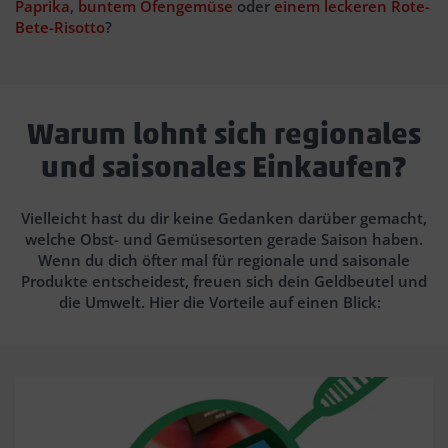
Paprika
,
buntem Ofengemüse
oder
einem leckeren Rote-
Bete-Risotto
?
Warum lohnt sich regionales
und saisonales Einkaufen?
Vielleicht hast du dir keine Gedanken darüber gemacht,
welche Obst- und Gemüsesorten gerade Saison haben.
Wenn du dich öfter mal für regionale und saisonale
Produkte entscheidest, freuen sich dein Geldbeutel und
die Umwelt. Hier die Vorteile auf einen Blick: