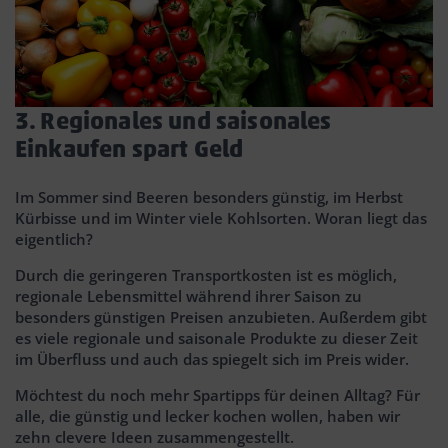
3. Regionales und saisonales
Einkaufen spart Geld
Im Sommer sind Beeren besonders günstig, im Herbst
Kürbisse und im Winter viele Kohlsorten. Woran liegt das
eigentlich?
Durch die geringeren Transportkosten ist es möglich,
regionale Lebensmittel während ihrer Saison zu
besonders günstigen Preisen anzubieten. Außerdem gibt
es viele regionale und saisonale Produkte zu dieser Zeit
im Überfluss und auch das spiegelt sich im Preis wider.
Möchtest du noch mehr Spartipps für deinen Alltag? Für
alle, die günstig und lecker kochen wollen, haben wir
zehn clevere Ideen zusammengestellt.