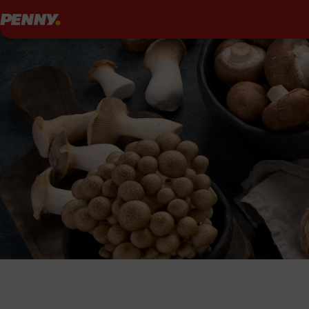
Penny