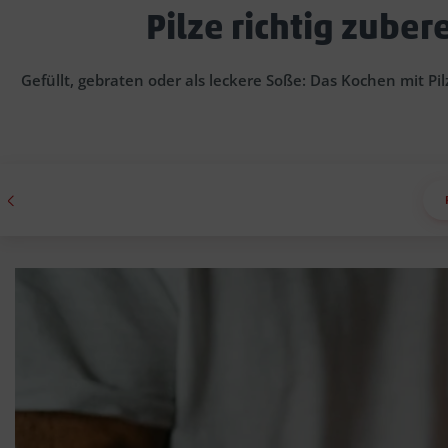
Pilze richtig zube
Gefüllt, gebraten oder als leckere Soße: Das Kochen mit Pi