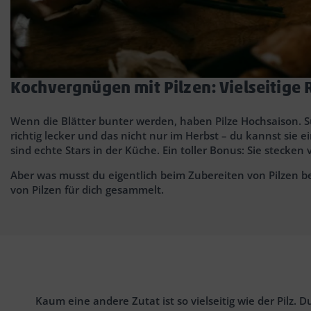
Kochvergnügen mit Pilzen: Vielseitige
Wenn die Blätter bunter werden, haben Pilze Hochsaison. S
richtig lecker und das nicht nur im Herbst – du kannst sie 
sind echte Stars in der Küche. Ein toller Bonus: Sie stecke
Aber was musst du eigentlich beim Zubereiten von Pilzen 
von Pilzen für dich gesammelt.
Kaum eine andere Zutat ist so vielseitig wie der Pilz