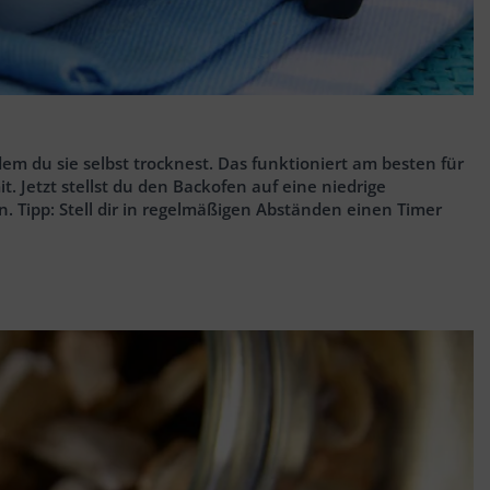
em du sie selbst trocknest. Das funktioniert am besten für
. Jetzt stellst du den Backofen auf eine niedrige
. Tipp: Stell dir in regelmäßigen Abständen einen Timer