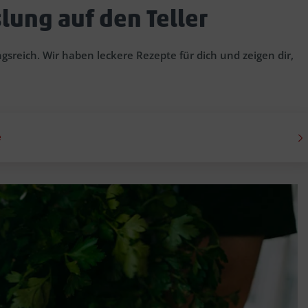
lung auf den Teller
gsreich. Wir haben leckere Rezepte für dich und zeigen dir,
e