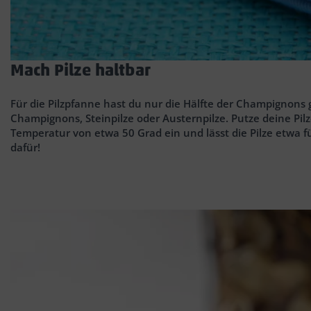
Mach Pilze haltbar
Für die Pilzpfanne hast du nur die Hälfte der Champignons 
Champignons, Steinpilze oder Austernpilze. Putze deine Pilz
Temperatur von etwa 50 Grad ein und lässt die Pilze etwa f
dafür!