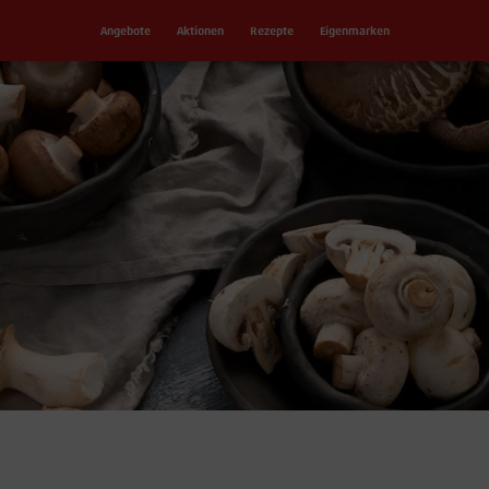
Angebote
Aktionen
Rezepte
Eigenmarken