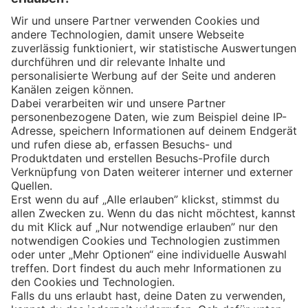
Eishockey