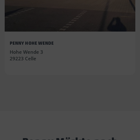
PENNY HOHE WENDE
Hohe Wende 3
29223 Celle