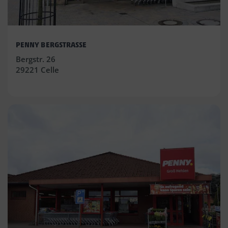
PENNY BERGSTRASSE
Bergstr. 26
29221 Celle