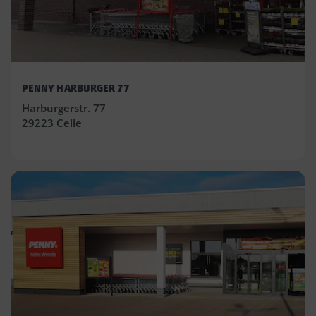
PENNY HARBURGER 77
Harburgerstr. 77
29223 Celle