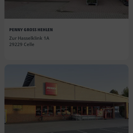
PENNY GROSS HEHLEN
Zur Hasselklink 1A
29229 Celle