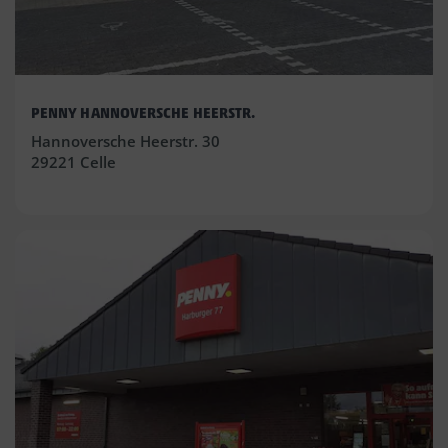
PENNY HANNOVERSCHE HEERSTR.
Hannoversche Heerstr. 30
29221 Celle