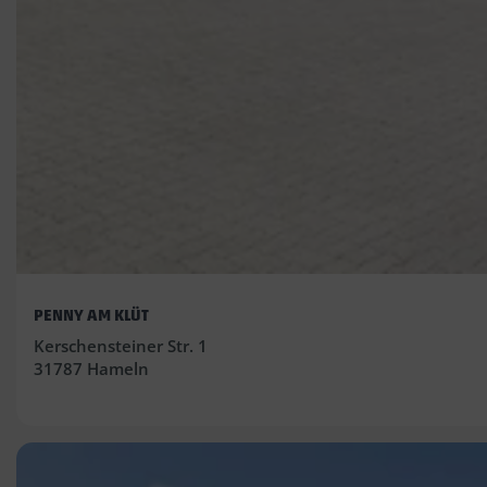
PENNY AM KLÜT
Kerschensteiner Str. 1
31787 Hameln