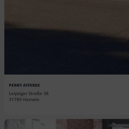
PENNY AFFERDE
Leipziger Straße 38
31789 Hameln