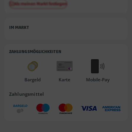
Als meinen Markt festlegen
IM MARKT
ZAHLUNGSMÖGLICHKEITEN
Bargeld
Karte
Mobile-Pay
Zahlungsmittel