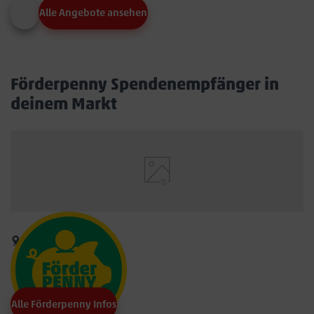
Alle Angebote ansehen
Förderpenny Spendenempfänger in
deinem Markt
Alle Förderpenny Infos