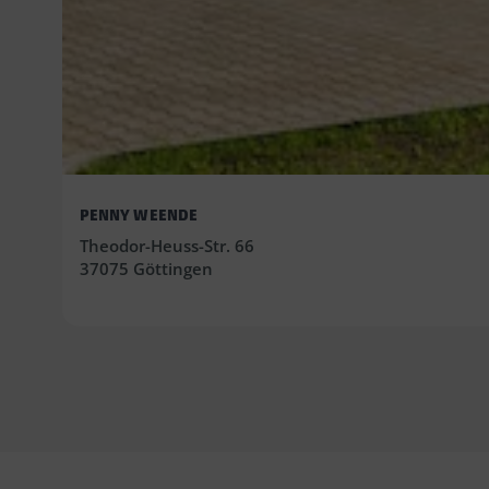
PENNY WEENDE
Theodor-Heuss-Str. 66
37075 Göttingen