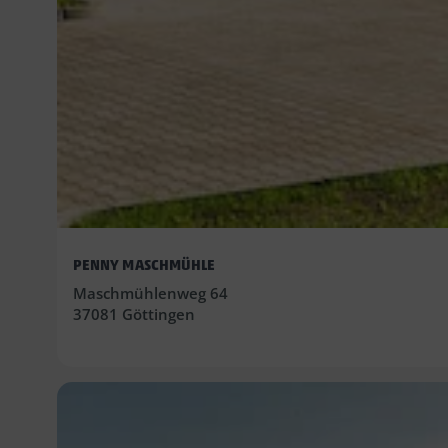
PENNY MASCHMÜHLE
Maschmühlenweg 64
37081 Göttingen