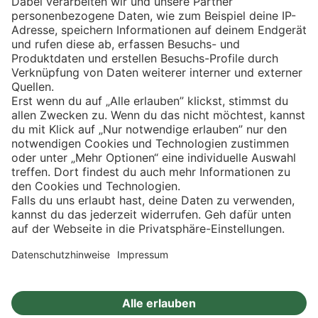
Eishockey
Impressum
Datenschutz
Privatsphäre-Einstellungen