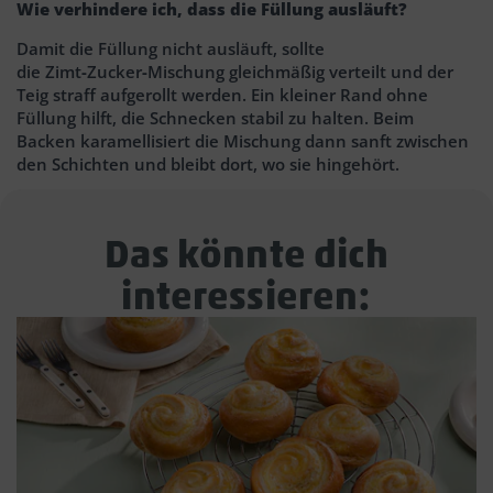
Wie verhindere ich, dass die Füllung ausläuft?
Damit die Füllung nicht ausläuft, sollte
die Zimt‑Zucker‑Mischung gleichmäßig verteilt und der
Teig straff aufgerollt werden. Ein kleiner Rand ohne
Füllung hilft, die Schnecken stabil zu halten. Beim
Backen karamellisiert die Mischung dann sanft zwischen
den Schichten und bleibt dort, wo sie hingehört.
Das könnte dich
interessieren: