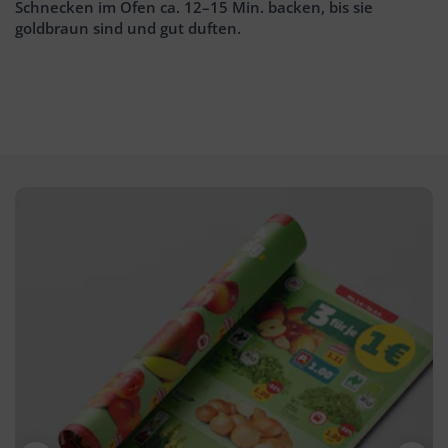
Schnecken im Ofen ca. 12–15 Min. backen, bis sie
goldbraun sind und gut duften.