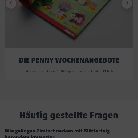
DIE PENNY WOCHENANGEBOTE
Extra sparen mit den PENNY App Preisen! Erstmal zu PENNY.
Häufig gestellte Fragen
Wie gelingen Zimtschnecken mit Blätterteig
besonders knusprig?