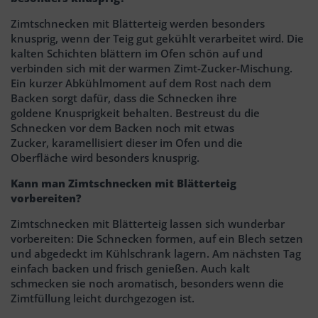
Zimtschnecken mit Blätterteig werden besonders
knusprig, wenn der Teig gut gekühlt verarbeitet wird. Die
kalten Schichten blättern im Ofen schön auf und
verbinden sich mit der warmen Zimt‑Zucker‑Mischung.
Ein kurzer Abkühlmoment auf dem Rost nach dem
Backen sorgt dafür, dass die Schnecken ihre
goldene Knusprigkeit behalten. Bestreust du die
Schnecken vor dem Backen noch mit etwas
Zucker, karamellisiert dieser im Ofen und die
Oberfläche wird besonders knusprig.
Kann man Zimtschnecken mit Blätterteig
vorbereiten?
Zimtschnecken mit Blätterteig lassen sich wunderbar
vorbereiten: Die Schnecken formen, auf ein Blech setzen
und abgedeckt im Kühlschrank lagern. Am nächsten Tag
einfach backen und frisch genießen. Auch kalt
schmecken sie noch aromatisch, besonders wenn die
Zimtfüllung leicht durchgezogen ist.