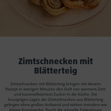
Zimtschnecken mit
Blätterteig
Zimtschnecken mit Blätterteig bringen mit diesem
Rezept in wenigen Minuten den Duft von warmem Zimt
und karamellisiertem Zucker in die Küche. Die
knusprigen Lagen der Zimtschnecken aus Blätterteig
gelingen ohne großen Aufwand und wirken trotzdem wie
kleine Kunstwerke. Durch die schnelle Zubereitung