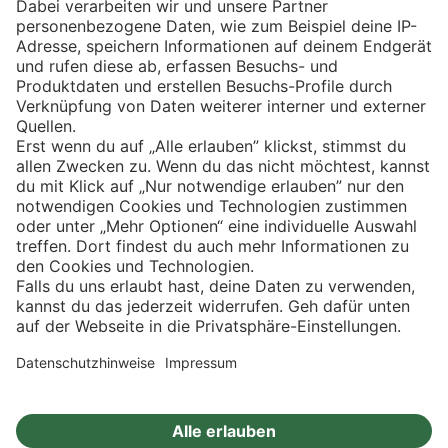
Eishockey
Impressum
Datenschutz
Privatsphäre-Einstellungen