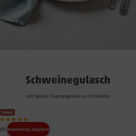
Schweinegulasch
mit Speck, Champignons und Knödeln
Fleisch
(0)
Bewertung abgeben