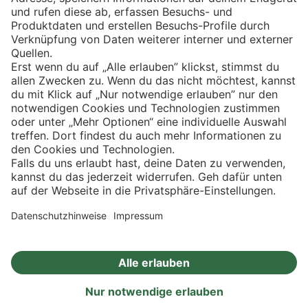
Eishockey
Impressum
Datenschutz
Privatsphäre-Einstellungen