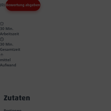
(0)
Bewertung abgeben
30 Min.
Arbeitszeit
30 Min.
Gesamtzeit
mittel
Aufwand
Zutaten
Portionen