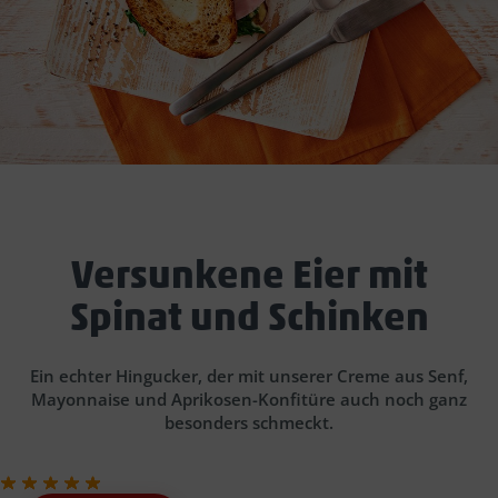
Versunkene Eier mit
Spinat und Schinken
Ein echter Hingucker, der mit unserer Creme aus Senf,
Mayonnaise und Aprikosen-Konfitüre auch noch ganz
besonders schmeckt.