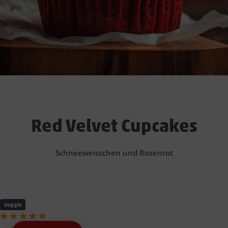
Red Velvet Cupcakes
Schneeweisschen und Rosenrot
Veggie