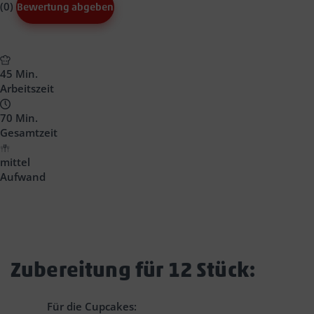
(0)
Bewertung abgeben
45 Min.
Arbeitszeit
70 Min.
Gesamtzeit
mittel
Aufwand
Zubereitung für 12 Stück:
Für die Cupcakes: