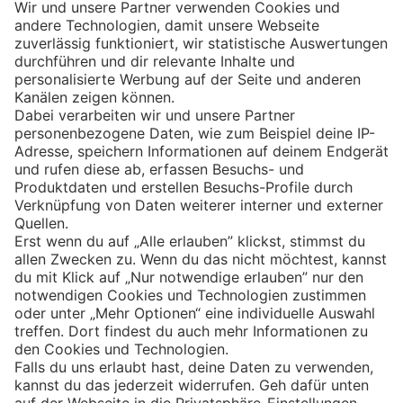
Eishockey
Impressum