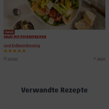
Fleisch
SALAT MIT PUTENSTREIFEN
und Erdbeerdressing
20 min
leicht
Verwandte Rezepte