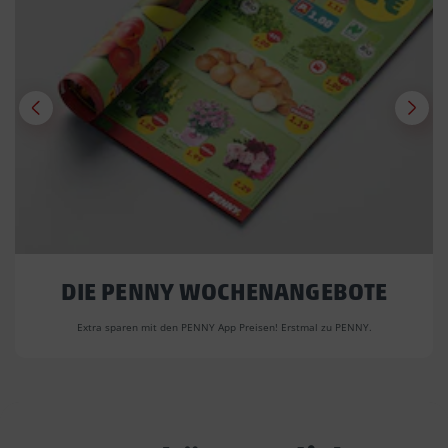
DIE PENNY WOCHENANGEBOTE
Extra sparen mit den PENNY App Preisen! Erstmal zu PENNY.