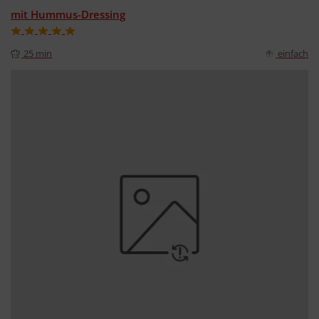
mit Hummus-Dressing
25 min
einfach