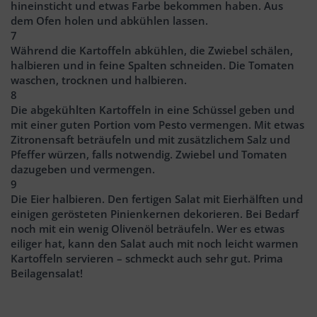
hineinsticht und etwas Farbe bekommen haben. Aus
dem Ofen holen und abkühlen lassen.
7
Während die Kartoffeln abkühlen, die Zwiebel schälen,
halbieren und in feine Spalten schneiden. Die Tomaten
waschen, trocknen und halbieren.
8
Die abgekühlten Kartoffeln in eine Schüssel geben und
mit einer guten Portion vom Pesto vermengen. Mit etwas
Zitronensaft beträufeln und mit zusätzlichem Salz und
Pfeffer würzen, falls notwendig. Zwiebel und Tomaten
dazugeben und vermengen.
9
Die Eier halbieren. Den fertigen Salat mit Eierhälften und
einigen gerösteten Pinienkernen dekorieren. Bei Bedarf
noch mit ein wenig Olivenöl beträufeln. Wer es etwas
eiliger hat, kann den Salat auch mit noch leicht warmen
Kartoffeln servieren – schmeckt auch sehr gut. Prima
Beilagensalat!