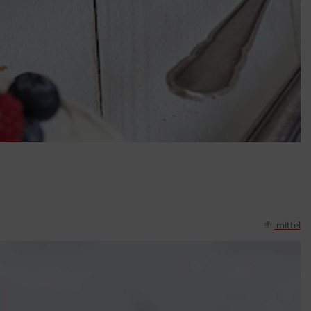
mittel