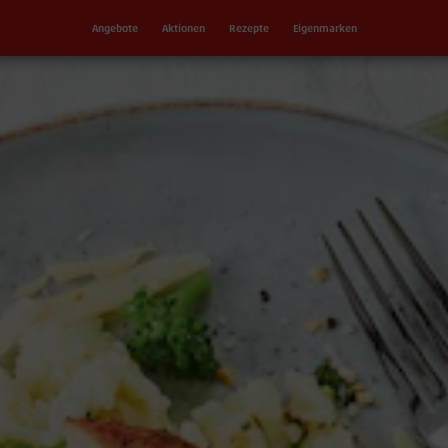
Angebote
Aktionen
Rezepte
Eigenmarken