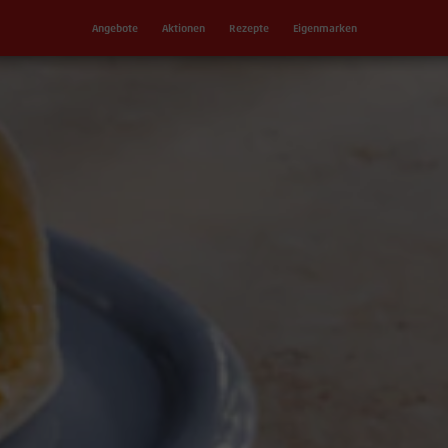
Angebote
Aktionen
Rezepte
Eigenmarken