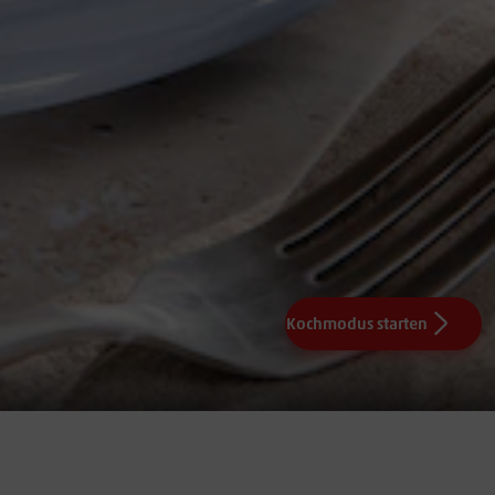
Kochmodus starten