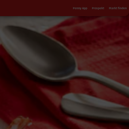
Sekundärnavigation
Penny App
Prospekt
Markt finden