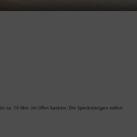
ür ca. 10 Min. im Ofen backen. Die Speckstangen sollen