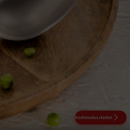
Kochmodus starten