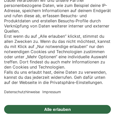
Eishockey
Impressum
Datenschutz
Privatsphäre-Einstellungen