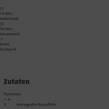
10 Min.
Arbeitszeit
30 Min.
Gesamtzeit
leicht
Aufwand
Zutaten
Portionen
Verringern
Zunahme
2
mittelgroße Kartoffeln